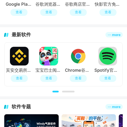
Google Play服务最新版本
谷歌浏览器手机版
谷歌商店官方正版
快影官方免费最新版
查看
查看
查看
查看
最新软件
··· more
宾安交易所官方下载中心
宝宝巴士阅读启蒙app官方版
Chrome谷歌浏览器免费下载
Spotify官方正版app
查看
查看
查看
查看
软件专题
··· more