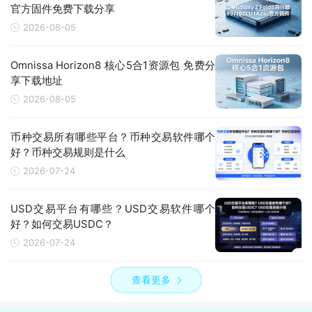
官方固件免费下载分享
2026-08-05
Omnissa Horizon8 核心5合1资源包 免费分
享下载地址
2026-08-05
币种交易所有哪些平台？币种交易软件哪个
好？币种交易规则是什么
2026-07-24
USD交易平台有哪些？USD交易软件哪个
好？如何交易USDC？
2026-07-24
查看更多