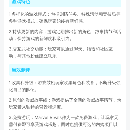
游戏特色
1.多样化的游戏模式：包括剧情任务、特殊活动和竞技场等
多种游戏模式，确保玩家始终有新鲜感。
2.持续更新的内容：游戏定期推出新的角色、故事情节和活
动，保持游戏的新鲜度和吸引力。
3.交互式社交功能：玩家可以通过聊天、结盟和社区互
动，与其他粉丝建立联系。
游戏测评
1.收集和升级：游戏鼓励玩家收集角色和装备，不断升级强
化自己的队伍。
2.原创的漫威故事线：游戏提供了全新的漫威故事情节，为
玩家带来独特的背景和深度。
3.免费游玩：Marvel Rivals作为一款免费游戏，让玩家无
需付费即可享受游戏乐趣，同时也提供可选的内购项目以