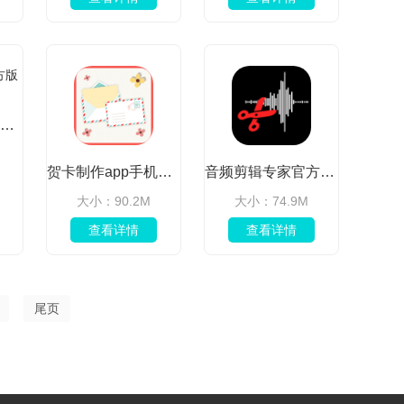
海康智存app官方版安卓版 v7.3.0
贺卡制作app手机版 v5.13官方版
音频剪辑专家官方免费版 v4.5安卓最新版
大小：90.2M
大小：74.9M
查看详情
查看详情
尾页