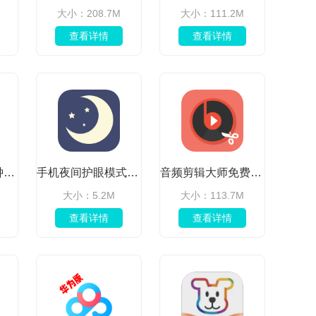
大小：208.7M
大小：111.2M
查看详情
查看详情
桌面时钟秒表时钟插件免费版 v12.7.59
手机夜间护眼模式安卓版 v26.05.14最新版
音频剪辑大师免费版手机版 v39最新版
大小：5.2M
大小：113.7M
查看详情
查看详情