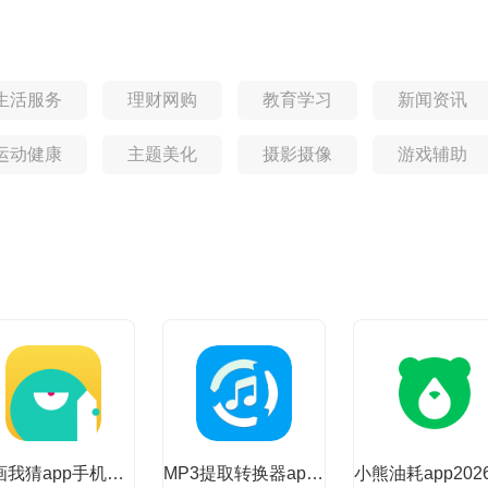
 Tools Pro
Alight Motion剪辑软件
李跳跳版本大
生活服务
理财网购
教育学习
新闻资讯
运动健康
主题美化
摄影摄像
游戏辅助
你画我猜app手机版客户端 v11.15.1最新版
MP3提取转换器apk手机版客户端 v3.8.3安卓版