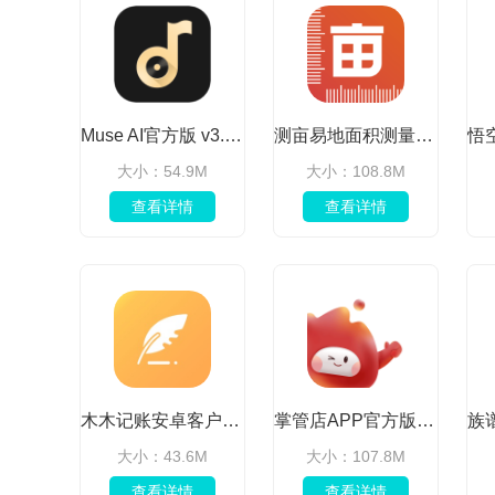
Muse AI官方版 v3.6.2安卓最新版
测亩易地面积测量软件 v5.5.25手机版
大小：54.9M
大小：108.8M
查看详情
查看详情
木木记账安卓客户端正版 v8.1.2手机版
掌管店APP官方版 v2.0.2最新版
大小：43.6M
大小：107.8M
查看详情
查看详情