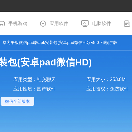
手机游戏
应用软件
电脑软件
 华为平板微信pad版apk安装包(安卓pad微信HD) v8.0.76横屏版
装包(安卓pad微信HD)
应用类型：社交聊天
应用大小：253.8M
应用性质：国产软件
应用授权：免费软件
微信全部版本