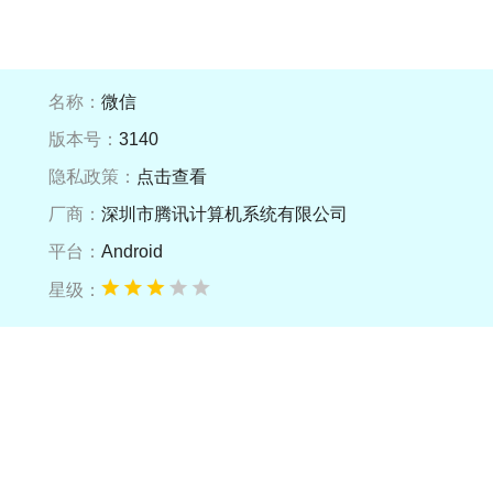
名称：
微信
版本号：
3140
隐私政策：
点击查看
厂商：
深圳市腾讯计算机系统有限公司
平台：
Android
星级：