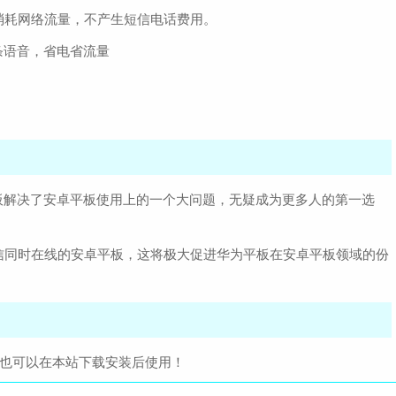
消耗网络流量，不产生短信电话费用。
条语音，省电省流量
平板解决了安卓平板使用上的一个大问题，无疑成为更多人的第一选
信同时在线的安卓平板，这将极大促进华为平板在安卓平板领域的份
，也可以在本站下载安装后使用！