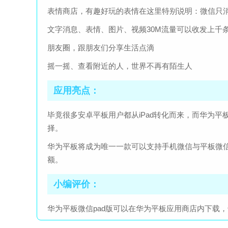
表情商店，有趣好玩的表情在这里特别说明：微信只
文字消息、表情、图片、视频30M流量可以收发上千
朋友圈，跟朋友们分享生活点滴
摇一摇、查看附近的人，世界不再有陌生人
应用亮点：
毕竟很多安卓平板用户都从iPad转化而来，而华为
择。
华为平板将成为唯一一款可以支持手机微信与平板微
额。
小编评价：
华为平板微信pad版可以在华为平板应用商店内下载