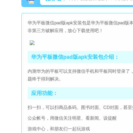
华为平板微信pad版apk安装包是华为平板微信pa
非第三方破解应用，放心下载使用吧！
华为平板微信pad版apk安装包介绍：
内测华为的平板可以支持微信手机和平板同时登录了
题终于得到解决。
应用功能：
扫一扫，可以扫商品条码、图书封面、CD封面，甚至
公众帐号，用微信关注明星、看新闻、设提醒
游戏中心，和朋友们一起玩游戏