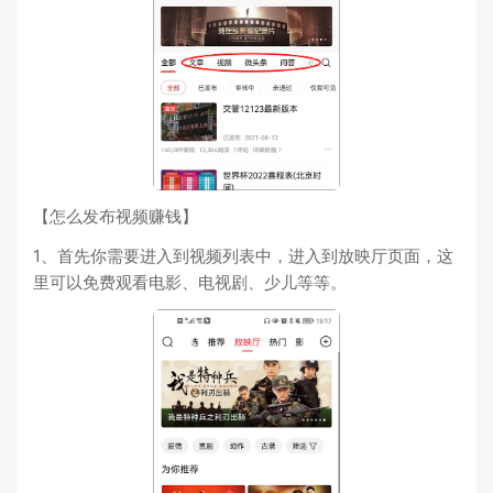
【怎么发布视频赚钱】
1、首先你需要进入到视频列表中，进入到放映厅页面，这
里可以免费观看电影、电视剧、少儿等等。