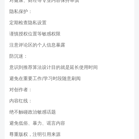
对健康、财经等专业内容保持审慎
隐私保护：
定期检查隐私设置
谨慎授权位置等敏感权限
注意评论区的个人信息暴露
防沉迷：
意识到推荐算法设计目的就是延长使用时间
避免在重要工作/学习时段随意刷阅
对创作者：
内容红线：
绝不触碰政治敏感话题
避免低俗、暴力、谣言内容
尊重版权，注明引用来源