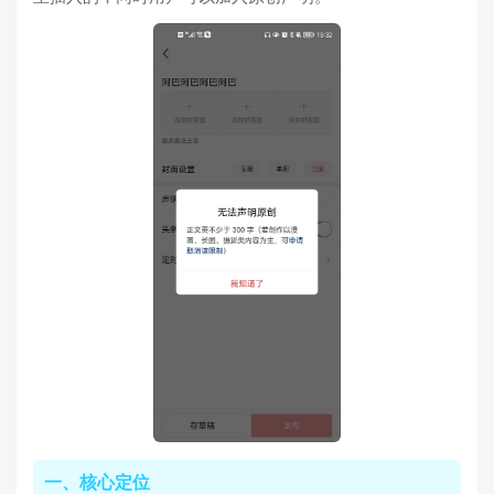
一、核心定位