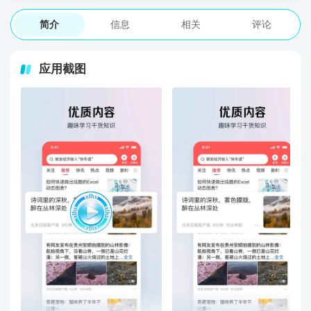
简介
信息
相关
评论
应用截图