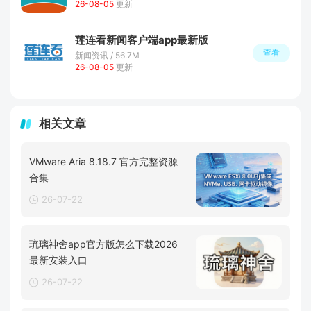
26-08-05
更新
莲连看新闻客户端app最新版
查看
新闻资讯 / 56.7M
26-08-05
更新
相关文章
VMware Aria 8.18.7 官方完整资源
合集
26-07-22
琉璃神舍app官方版怎么下载2026
最新安装入口
26-07-22