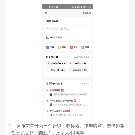
2、发布文章分为三个步骤，取标题、添加内容、整体排版
(包括了居中，加图片，文字大小)等等。