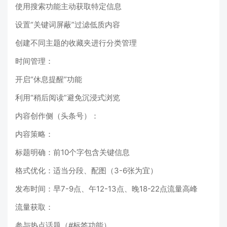
使用搜索功能主动获取特定信息
设置“关键词屏蔽”过滤低质内容
创建不同主题的收藏夹进行分类管理
时间管理：
开启“休息提醒”功能
利用“稍后阅读”避免沉浸式浏览
内容创作侧（头条号）：
内容策略：
标题明确：前10个字包含关键信息
格式优化：适当分段、配图（3-6张为宜）
发布时间：早7-9点、午12-13点、晚18-22点流量高峰
流量获取：
参与热点话题（#标签功能）