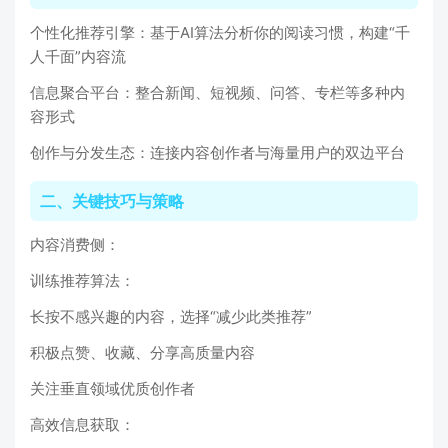
个性化推荐引擎：基于AI算法分析你的阅读习惯，构建“千
人千面”内容流
信息聚合平台：整合新闻、短视频、问答、专栏等多种内
容形式
创作与分发生态：连接内容创作者与海量用户的双边平台
二、关键技巧与策略
内容消费侧：
训练推荐算法：
长按不感兴趣的内容，选择“减少此类推荐”
积极点赞、收藏、分享高质量内容
关注垂直领域优质创作者
高效信息获取：