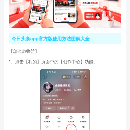
今日头条app官方版使用方法图解大全
【怎么赚收益】
1、点击【我的】页面中的【创作中心】功能。