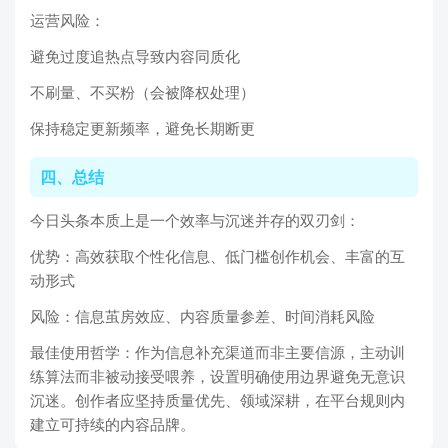
运营风险：
避免过度追热点导致内容同质化
不刷量、不买粉（会被降权处理）
保持稳定更新频率，避免长期断更
四、总结
今日头条本质上是一个效率与沉迷并存的双刃剑：
优势：高效获取个性化信息、低门槛创作机会、丰富的互
动形式
风险：信息茧房效应、内容质量参差、时间消耗风险
最佳使用哲学：作为信息补充渠道而非主要信源，主动训
练算法而非被动接受喂养，设置明确使用边界避免无意识
沉迷。创作者应坚持质量优先、领域深耕，在平台规则内
建立可持续的内容品牌。