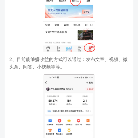
2、目前能够赚收益的方式可以通过：发布文章、视频、微
头条、问答、小视频等等。