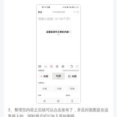
3、整理完内容之后就可以点击发布了，并且封面图是在这
里插入的，同时用户可以加入原创声明。