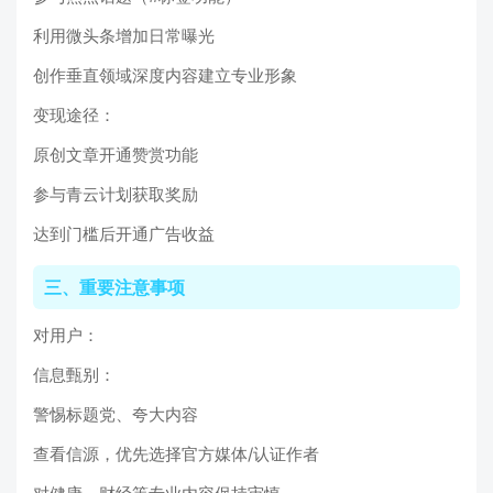
利用微头条增加日常曝光
创作垂直领域深度内容建立专业形象
变现途径：
原创文章开通赞赏功能
参与青云计划获取奖励
达到门槛后开通广告收益
三、重要注意事项
对用户：
信息甄别：
警惕标题党、夸大内容
查看信源，优先选择官方媒体/认证作者