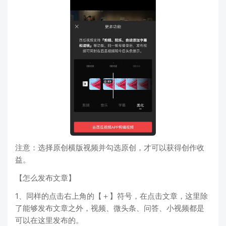
注意：选择原创横版视频并勾选原创，才可以获得创作收
益。
【怎么发布文章】
1、同样的点击右上角的【＋】符号，在点击文章，这里除
了能够发布文章之外，视频、微头条、问答、小视频都是
可以在这里发布的。