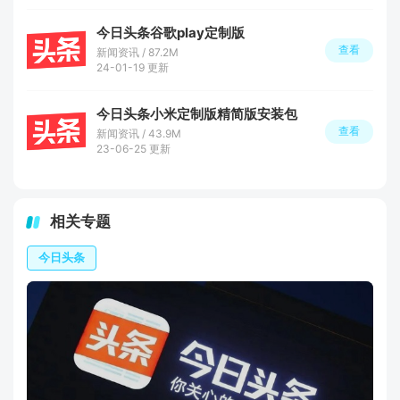
今日头条谷歌play定制版
查看
新闻资讯 / 87.2M
24-01-19 更新
今日头条小米定制版精简版安装包
查看
新闻资讯 / 43.9M
23-06-25 更新
相关专题
今日头条