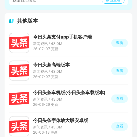
其他版本
今日头条支付app手机客户端
查看
新闻资讯 / 43.0M
26-07-07 更新
今日头条高端版本
查看
新闻资讯 / 43.0M
26-07-07 更新
今日头条车机版(今日头条车载版本)
查看
新闻资讯 / 43.0M
26-06-29 更新
今日头条字体放大版安卓版
查看
新闻资讯 / 43.0M
26-06-18 更新