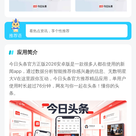
看热点资讯，享个性推荐
推荐语
应用简介
今日头条官方正版2026安卓版是一款很多人都在使用的新
闻app，通过数据分析智能推荐你感兴趣的信息、无数明星
大V在这里跟你互动，今日头条官方推荐精品应用，单用户
使用时长超过76分钟，网友与你一起在头条！懂你的头
条。