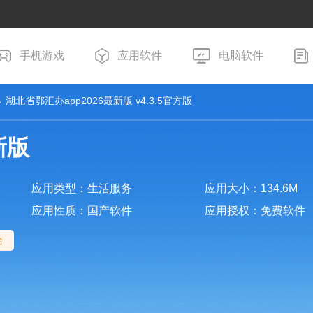
手机游戏
应用软件
电脑软件
 湖北省鄂汇办app2026最新版 v4.3.5官方版
新版
应用类型：生活服务
应用大小：134.6M
应用性质：国产软件
应用授权：免费软件
台