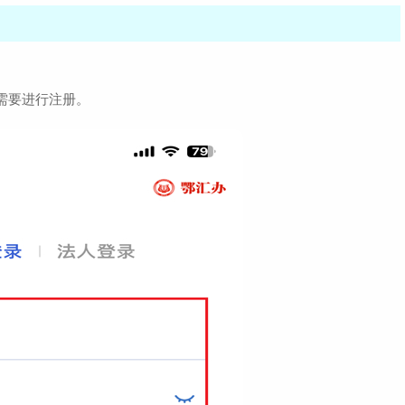
需要进行注册。