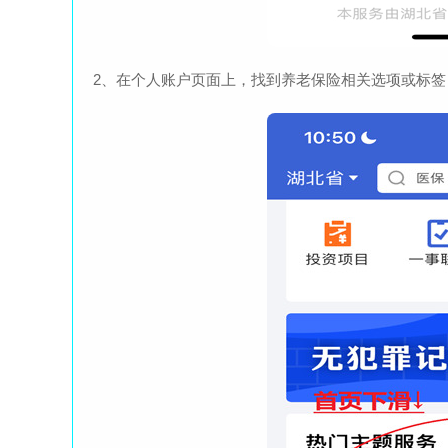
2、在个人账户页面上，找到养老保险相关选项或标签