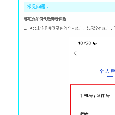
常见问题：
鄂汇办如何代缴养老保险
1、App上注册并登录你的个人账户。如果没有账户，