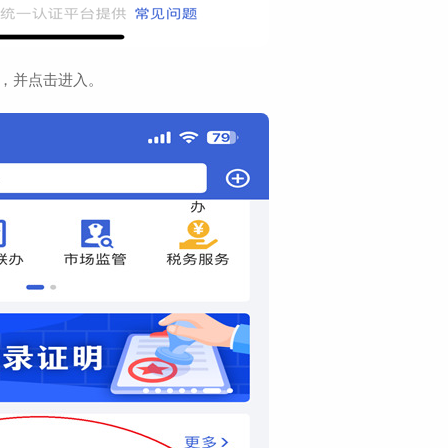
，并点击进入。