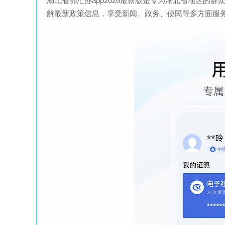
湖北省鄂汇办app2026最新版是专为湖北省地区的群
解最新政策信息，享受新闻、政务、便民等多方面服