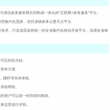
，与湖北政务服务网共同构成一体化的“互联网+政务服务”平台。
按照集约化思路，依托省级政务云楚天云平台。
等技术，打造底层架构统一的全省集约化移动开放平台，实现全省移
就可以轻松办好。
，简单方便。
，随时等你来体验。
上求助帮助。
病的用户可以第一时间得到救助。
要来这里进行求助。