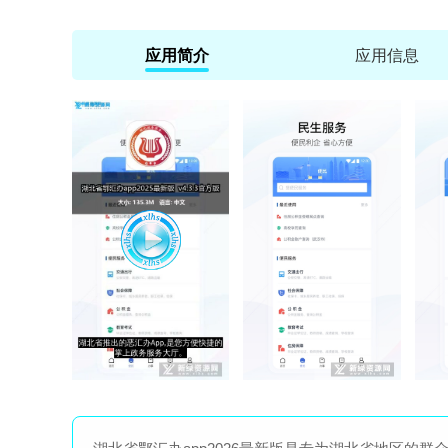
应用简介
应用信息