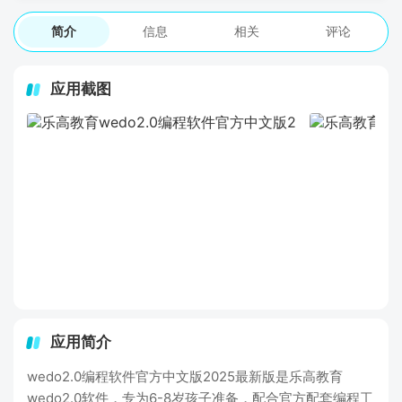
简介
信息
相关
评论
应用截图
应用简介
wedo2.0编程软件官方中文版2025最新版是乐高教育
wedo2.0软件，专为6-8岁孩子准备，配合官方配套编程工