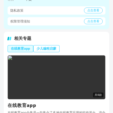
隐私政策
点击查看
权限管理须知
点击查看
相关专题
在线教育app
少儿编程启蒙
共9款
在线教育app
在线教育app合集是一款集合了多种在线教育应用的软件平台，该合