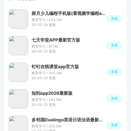
探月少儿编程手机版(看视频学编程app)
查看
教育学习 / 433.7M
26-05-24 更新
七天学堂APP最新官方版
查看
教育学习 / 97.1M
26-05-23 更新
钉钉在线课堂app官方版
查看
教育学习 / 300.4M
26-05-23 更新
知到app2026最新版
查看
教育学习 / 243.5M
26-05-23 更新
多邻国Duolingo英语日语法语最新安卓版
查看
教育学习 / 253.0M