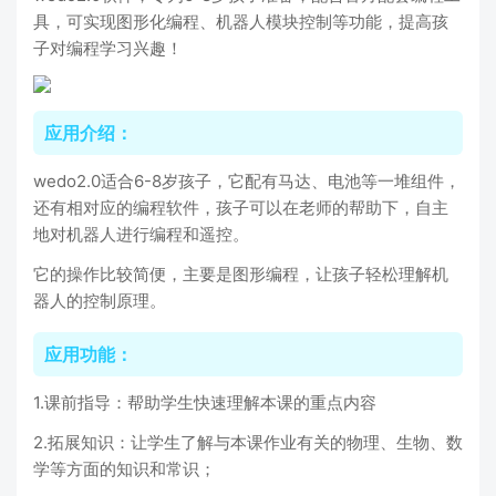
具，可实现图形化编程、机器人模块控制等功能，提高孩
子对编程学习兴趣！
应用介绍：
wedo2.0适合6-8岁孩子，它配有马达、电池等一堆组件，
还有相对应的编程软件，孩子可以在老师的帮助下，自主
地对机器人进行编程和遥控。
它的操作比较简便，主要是图形编程，让孩子轻松理解机
器人的控制原理。
应用功能：
1.课前指导：帮助学生快速理解本课的重点内容
2.拓展知识：让学生了解与本课作业有关的物理、生物、数
学等方面的知识和常识；