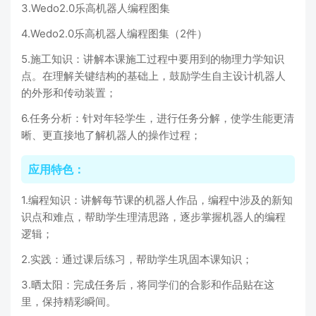
3.Wedo2.0乐高机器人编程图集
4.Wedo2.0乐高机器人编程图集（2件）
5.施工知识：讲解本课施工过程中要用到的物理力学知识
点。在理解关键结构的基础上，鼓励学生自主设计机器人
的外形和传动装置；
6.任务分析：针对年轻学生，进行任务分解，使学生能更清
晰、更直接地了解机器人的操作过程；
应用特色：
1.编程知识：讲解每节课的机器人作品，编程中涉及的新知
识点和难点，帮助学生理清思路，逐步掌握机器人的编程
逻辑；
2.实践：通过课后练习，帮助学生巩固本课知识；
3.晒太阳：完成任务后，将同学们的合影和作品贴在这
里，保持精彩瞬间。