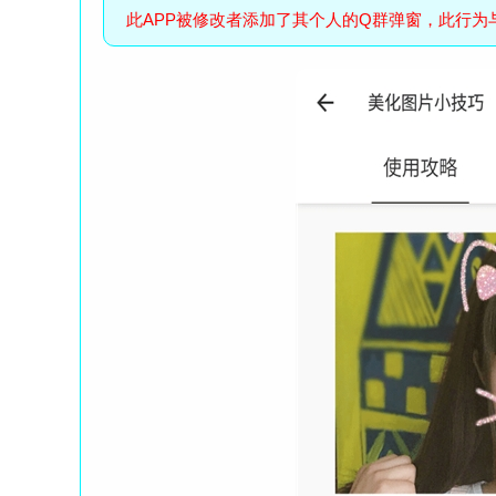
此APP被修改者添加了其个人的Q群弹窗，此行为