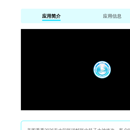
应用简介
应用信息