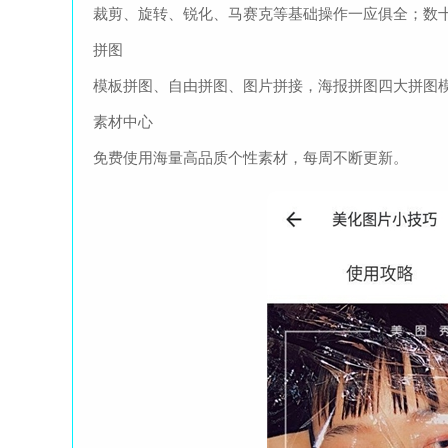
裁剪、旋转、锐化、马赛克等基础操作一应俱全；数
拼图
模板拼图、自由拼图、图片拼接，海报拼图四大拼图
素材中心
免费使用海量高品质个性素材，每周不断更新。