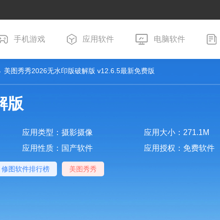
手机游戏
应用软件
电脑软件
 美图秀秀2026无水印版破解版 v12.6.5最新免费版
解版
应用类型：摄影摄像
应用大小：271.1M
应用性质：国产软件
应用授权：免费软件
修图软件排行榜
美图秀秀