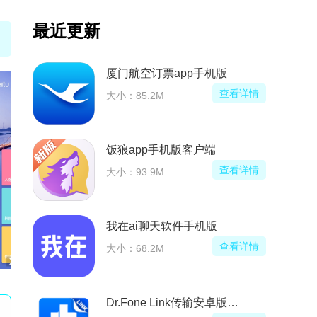
最近更新
装)
厦门航空订票app手机版
看详情
查看详情
大小：85.2M
饭狼app手机版客户端
看详情
查看详情
大小：93.9M
我在ai聊天软件手机版
看详情
查看详情
大小：68.2M
Dr.Fone Link传输安卓版apk