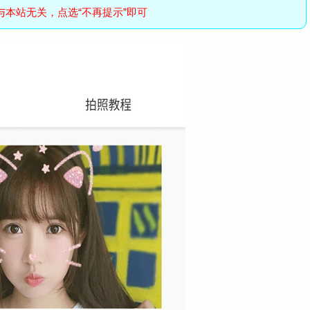
与本站无关，点选“不再提示”即可