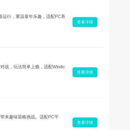
器运行，重温童年乐趣，适配PC系
查看详情
战，玩法简单上瘾，适配Windo
查看详情
带来趣味策略挑战。适配PC平
查看详情