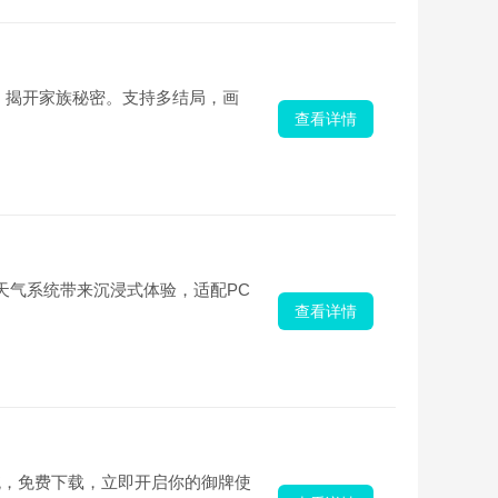
、揭开家族秘密。支持多结局，画
查看详情
天气系统带来沉浸式体验，适配PC
查看详情
统，免费下载，立即开启你的御牌使