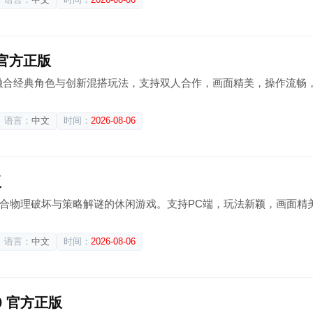
 官方正版
，融合经典角色与创新混搭玩法，支持双人合作，画面精美，操作流畅
语言：
中文
时间：
2026-08-06
版
合物理破坏与策略解谜的休闲游戏。支持PC端，玩法新颖，画面精
语言：
中文
时间：
2026-08-06
0 官方正版