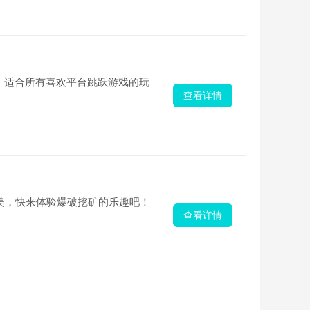
，适合所有喜欢平台跳跃游戏的玩
查看详情
美，快来体验爆破挖矿的乐趣吧！
查看详情