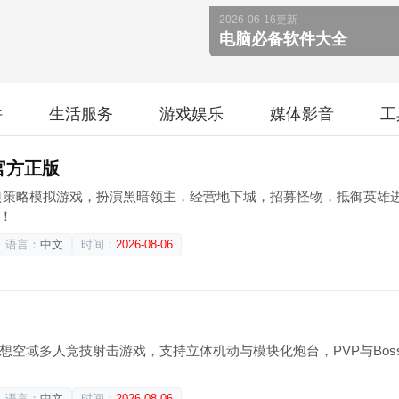
2026-06-16更新
电脑必备软件大全
件
生活服务
游戏娱乐
媒体影音
工
 官方正版
典策略模拟游戏，扮演黑暗领主，经营地下城，招募怪物，抵御英雄
！
语言：
中文
时间：
2026-08-06
想空域多人竞技射击游戏，支持立体机动与模块化炮台，PVP与Bos
语言：
中文
时间：
2026-08-06