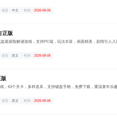
语言：
中文
时间：
2026-08-06
官方正版
式盗墓探险解谜游戏，支持PC端，玩法丰富，画面精美，剧情引人
语言：
英文
时间：
2026-08-06
正版
游戏，63个关卡，多样道具，支持键盘手柄，免费下载，重温童年乐
语言：
英文
时间：
2026-08-06