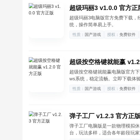
超级玛丽3 v1.0.0 官方正
超级玛丽3电脑版官方免费下载，
统，操作简单易上手。
性质：
国产游戏
授权：
免费软件
超级按空格键就能赢 v1.2
超级按空格键就能赢电脑版官方下
ws系统，稳定流畅。立即下载体
性质：
国产游戏
授权：
免费软件
弹子工厂 v1.2.3 官方正
弹子工厂电脑版是一款物理模拟休
台，玩法多样，适合各年龄段玩家