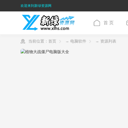
欢迎来到新绿资源网
首 页
当前位置：
首页
→
电脑软件
→ 资源列表
版大
队（巨
机必
队（巨
机必
量最
的个人
量最
的个人
脑版
定第二
盘：近
定第二
盘：近
代（20
很多人的