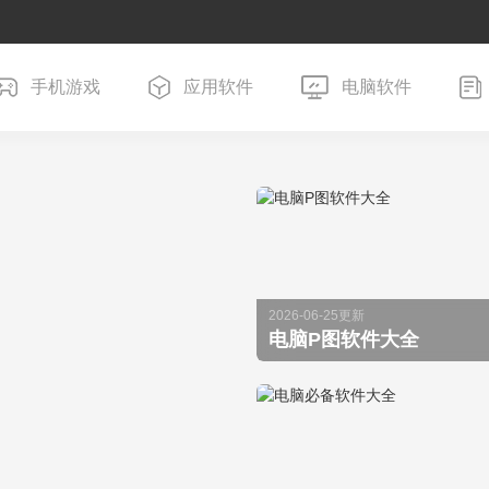
手机游戏
应用软件
电脑软件
2026-06-25更新
电脑P图软件大全