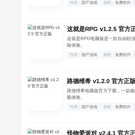
性质：
国产游戏
授权：
免费软件
这就是RPG v1.2.5 官方
这就是RPG电脑版是一款自由职业
险体验。
性质：
国产游戏
授权：
免费软件
路德维希 v1.2.0 官方正
路德维希电脑版官方下载，一款融合
载体验。
性质：
国产游戏
授权：
免费软件
怪物爱派对 v2.4.1 官方