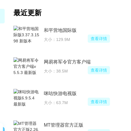
最近更新
和平营地国际版
查看详情
大小：129.9M
网易将军令官方客户端
查看详情
大小：38.5M
咪咕快游电视版
查看详情
大小：63.7M
MT管理器官方正版