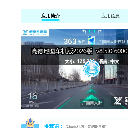
应用简介
应用信息
推荐语：
高德车机2026智能导航