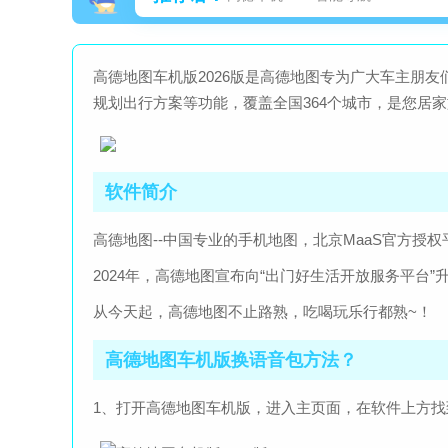
高德地图车机版2026版是高德地图专为广大车主朋
规划出行方案等功能，覆盖全国364个城市，是您居
软件简介
高德地图--中国专业的手机地图，北京MaaS官方授权
2024年，高德地图宣布向“出门好生活开放服务平台”
从今天起，高德地图不止路熟，吃喝玩乐行都熟~！
高德地图车机版换语音包方法？
1、打开高德地图车机版，进入主页面，在软件上方找