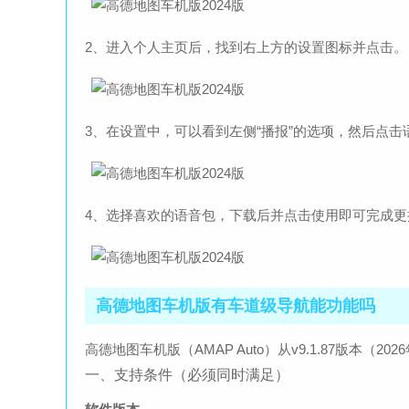
2、进入个人主页后，找到右上方的设置图标并点击。
3、在设置中，可以看到左侧“播报”的选项，然后点
4、选择喜欢的语音包，下载后并点击使用即可完成更
高德地图车机版有车道级导航能功能吗
高德地图车机版（AMAP Auto）从v9.1.87版本
一、支持条件（必须同时满足）