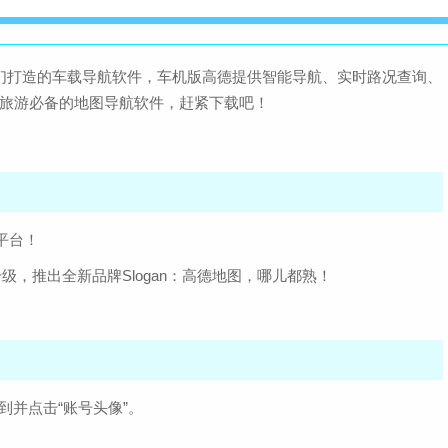
友们打造的车载导航软件，车机版高德提供智能导航、实时路况查询、
家旅游必备的地图导航软件，赶紧下载吧！
平台！
升级，推出全新品牌Slogan：高德地图，哪儿都熟！
到并点击“账号头像”。