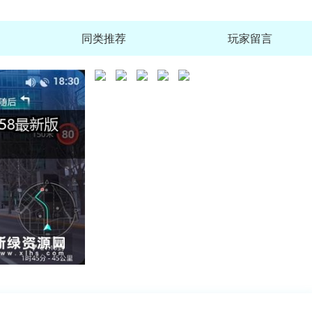
同类推荐
玩家留言