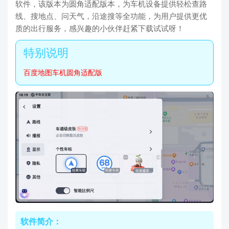
软件，该版本为圆角适配版本，为车机设备提供轻松查路
线、搜地点、问天气，沿途搜等全功能，为用户提供更优
质的出行服务，感兴趣的小伙伴赶紧下载试试呀！
百度地图车机圆角适配版
软件简介：