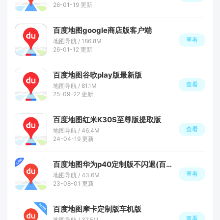
26-01-19 更新
百度地图google商店版客户端
查看
地图导航 / 186.8M
26-01-12 更新
百度地图谷歌play版最新版
查看
地图导航 / 81.1M
25-09-22 更新
百度地图红米K30S至尊版提取版
查看
地图导航 / 46.4M
24-04-19 更新
百度地图华为p40定制版不闪退(百度地图行车记录仪版)
查看
地图导航 / 43.6M
23-08-01 更新
百度地图摩卡定制版车机版
查看
地图导航 / 37.5M