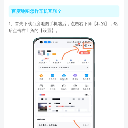
百度地图怎样车机互联？
1、首先下载百度地图手机端后，点击右下角【我的】，然
后点击右上角的【设置】。