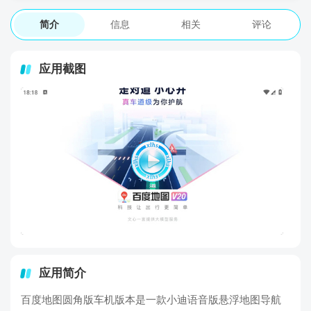
简介
信息
相关
评论
应用截图
应用简介
百度地图圆角版车机版本是一款小迪语音版悬浮地图导航