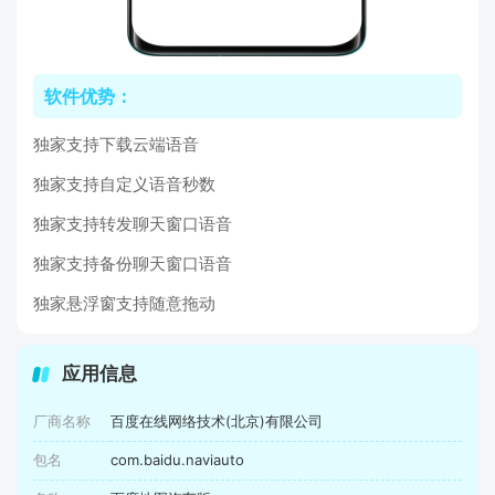
软件优势：
独家支持下载云端语音
独家支持自定义语音秒数
独家支持转发聊天窗口语音
独家支持备份聊天窗口语音
独家悬浮窗支持随意拖动
应用信息
厂商名称
百度在线网络技术(北京)有限公司
包名
com.baidu.naviauto