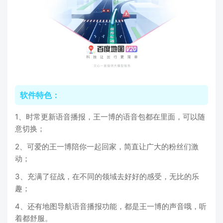
软件特色：
1、时常更新语音播报，王一博的语音包都在里面，可以随
意切换；
2、可爱的王一博陪你一起回家，简直让广大的粉丝们激
动；
3、充满了征战，在不同的领域去好好的感受，无比的乐
趣；
4、还有地图导航语音播报功能，都是王一博的声音哦，听
着都舒服。