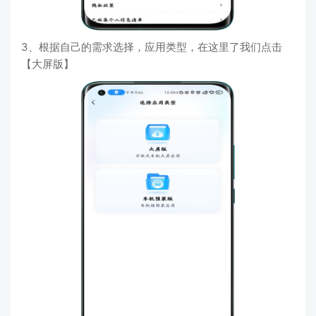
3、根据自己的需求选择，应用类型，在这里了我们点击
【大屏版】