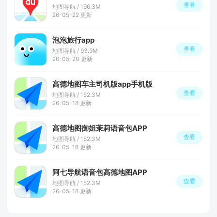
查看
地图导航 / 196.3M
26-05-22 更新
泡泡旅行app
查看
地图导航 / 93.9M
26-05-20 更新
高德地图车主司机版app手机版
查看
地图导航 / 152.3M
26-05-18 更新
高德地图御姐茉莉语音包APP
查看
地图导航 / 152.3M
26-05-18 更新
阿七导航语音包高德地图APP
查看
地图导航 / 152.3M
26-05-18 更新