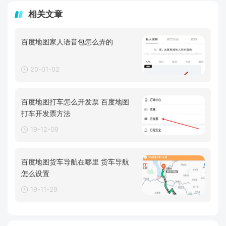
相关文章
百度地图家人语音包怎么弄的
20-01-02
百度地图打车怎么开发票 百度地图
打车开发票方法
19-12-09
百度地图货车导航在哪里 货车导航
怎么设置
19-11-29