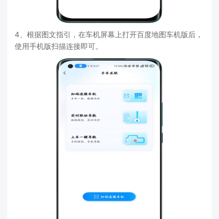
4、根据图文指引，在车机屏幕上打开百度地图车机版后，
使用手机版扫描连接即可。