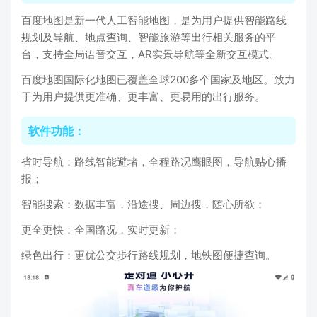
百度地图是新一代人工智能地图，是为用户提供智能路线
规划及导航、地点查询、智能旅游等出行相关服务的平
台，支持全局语音交互，AR实景导航等全新交互模式。
百度地图国际化地图已覆盖全球200多个国家及地区。致力
于为用户提供更准确、更丰富、更易用的出行服务。
软件功能：
省时导航：路线智能避堵，全程路况鹰眼图，导航贴心播
报；
智能搜索：数据丰富，沿途搜、周边搜，随心所欲；
更全更快：全国路况，实时更新；
绿色出行：更优公交步行路线规划，地铁图便捷查询。