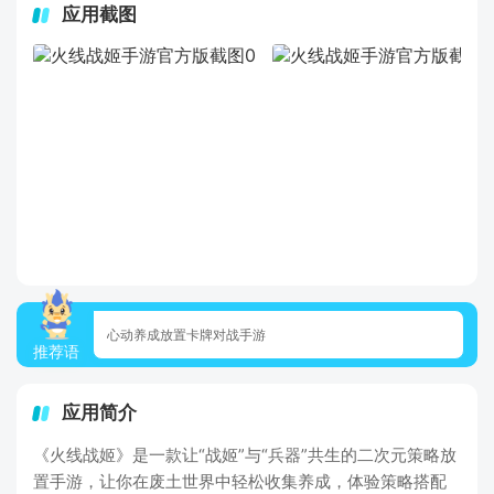
应用截图
心动养成放置卡牌对战手游
推荐语
应用简介
《火线战姬》是一款让“战姬”与“兵器”共生的二次元策略放
置手游，让你在废土世界中轻松收集养成，体验策略搭配