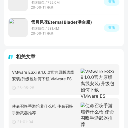
查看
卡牌博弈 / 752.0M
26-06-11 更新
雪月风花Eternal Blade(港台服)
查看
卡牌博弈 / 581.4M
26-06-11 更新
相关文章
VMware ESXi 9.1.0.0官方原版离线
安装/升级包如何下载 VMware ES
26-05-25
使命召唤手游培养什么枪 使命召唤
手游武器推荐
21-01-04