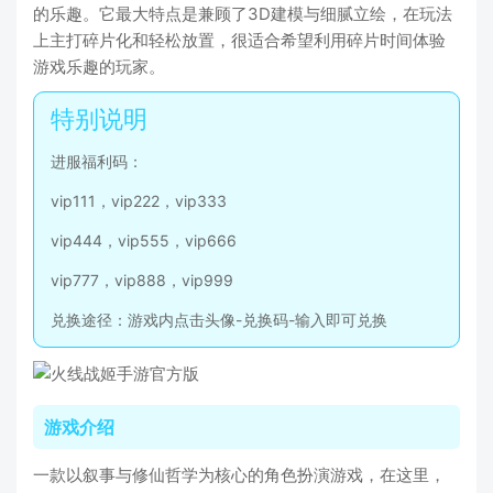
的乐趣。它最大特点是兼顾了3D建模与细腻立绘，在玩法
上主打碎片化和轻松放置，很适合希望利用碎片时间体验
游戏乐趣的玩家。
进服福利码：
vip111，vip222，vip333
vip444，vip555，vip666
vip777，vip888，vip999
兑换途径：游戏内点击头像-兑换码-输入即可兑换
游戏介绍
一款以叙事与修仙哲学为核心的角色扮演游戏，在这里，