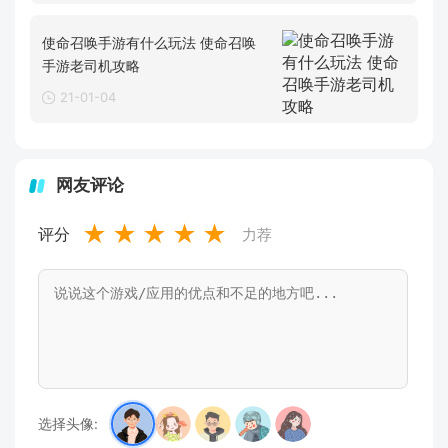
使命召唤手游有什么玩法 使命召唤
手游老司机攻略
21-01-04
网友评论
★
★
★
★
★
评分
力荐
选择头像: