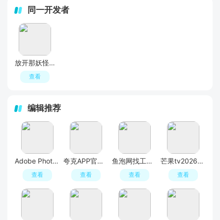
同一开发者
放开那妖怪手游官方版
查看
编辑推荐
Adobe Photoshop 2021中文破解版
夸克APP官方正版最新版本
鱼泡网找工作app最新版(鱼泡直聘)
芒果tv2026最新版
查看
查看
查看
查看