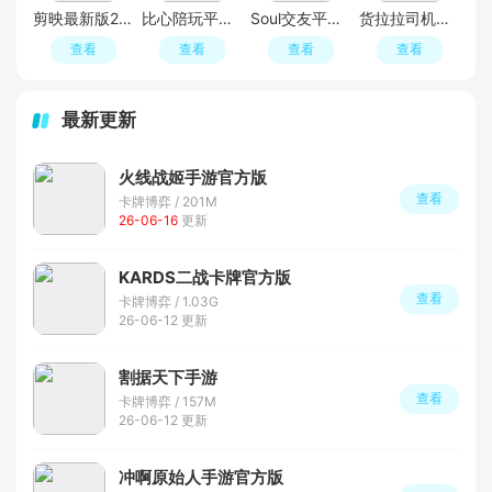
剪映最新版2026手机版
比心陪玩平台APP官方版
Soul交友平台软件官方APP最新版
货拉拉司机版APP官方免费版
查看
查看
查看
查看
最新更新
火线战姬手游官方版
查看
卡牌博弈 / 201M
26-06-16
更新
KARDS二战卡牌官方版
查看
卡牌博弈 / 1.03G
26-06-12 更新
割据天下手游
查看
卡牌博弈 / 157M
26-06-12 更新
冲啊原始人手游官方版