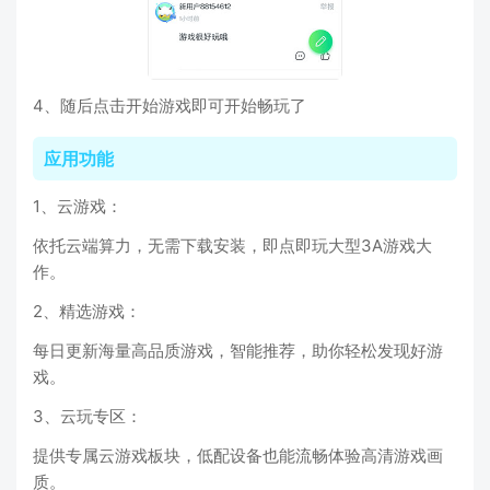
4、随后点击开始游戏即可开始畅玩了
应用功能
1、云游戏：
依托云端算力，无需下载安装，即点即玩大型3A游戏大
作。
2、精选游戏：
每日更新海量高品质游戏，智能推荐，助你轻松发现好游
戏。
3、云玩专区：
提供专属云游戏板块，低配设备也能流畅体验高清游戏画
质。