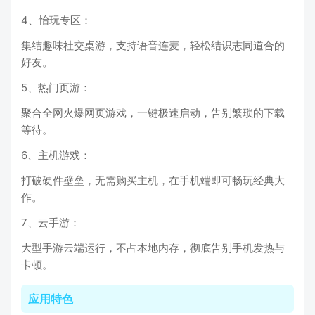
4、怡玩专区：
集结趣味社交桌游，支持语音连麦，轻松结识志同道合的
好友。
5、热门页游：
聚合全网火爆网页游戏，一键极速启动，告别繁琐的下载
等待。
6、主机游戏：
打破硬件壁垒，无需购买主机，在手机端即可畅玩经典大
作。
7、云手游：
大型手游云端运行，不占本地内存，彻底告别手机发热与
卡顿。
应用特色