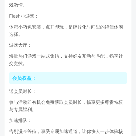
戏激情。
Flash小游戏：
体积小巧免安装，点开即玩，是碎片化时间里的绝佳休闲
选择。
游戏大厅：
海量热门游戏一站式集结，支持好友互动与匹配，畅享社
交竞技。
会员权益：
送会员时长：
参与活动即有机会免费获取会员时长，畅享更多尊贵特权
与专属福利。
加速排队：
告别漫长等待，享受专属加速通道，让你快人一步体验核