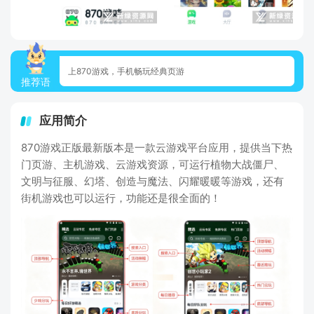
上870游戏，手机畅玩经典页游
推荐语
应用简介
870游戏正版最新版本是一款云游戏平台应用，提供当下热
门页游、主机游戏、云游戏资源，可运行植物大战僵尸、
文明与征服、幻塔、创造与魔法、闪耀暖暖等游戏，还有
街机游戏也可以运行，功能还是很全面的！