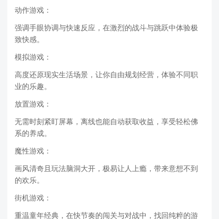
动作游戏：
强调手眼协调与快速反应，在激烈的战斗与跳跃中体验极
致快感。
模拟游戏：
高度还原现实生活场景，让你自由规划经营，体验不同职
业的乐趣。
放置游戏：
无需时刻紧盯屏幕，离线也能自动获取收益，享受轻松佛
系的养成。
魔性游戏：
画风清奇且玩法脑洞大开，极易让人上瘾，带来意想不到
的欢乐。
街机游戏：
重温童年经典，在快节奏的闯关与对战中，找回纯粹的游