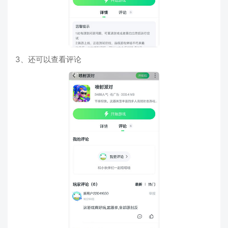
3、还可以查看评论