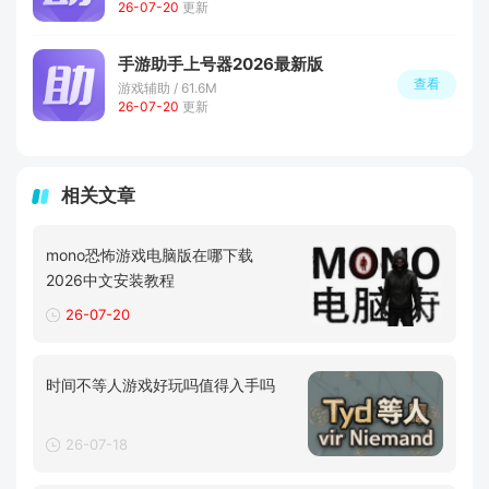
26-07-20
更新
手游助手上号器2026最新版
查看
游戏辅助 / 61.6M
26-07-20
更新
相关文章
mono恐怖游戏电脑版在哪下载
2026中文安装教程
26-07-20
时间不等人游戏好玩吗值得入手吗
26-07-18