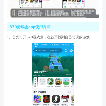
870游戏盒app使用方式
1、首先打开870游戏盒，在首页找到自己想玩的游戏