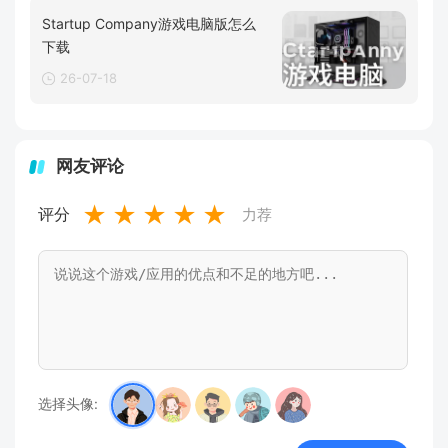
Startup Company游戏电脑版怎么
下载
26-07-18
网友评论
★
★
★
★
★
评分
力荐
选择头像: