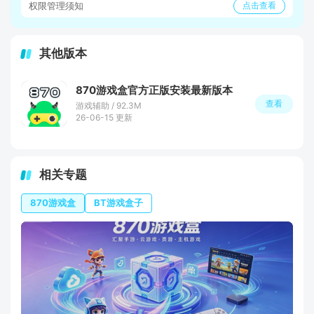
权限管理须知
点击查看
其他版本
870游戏盒官方正版安装最新版本
查看
游戏辅助 / 92.3M
26-06-15 更新
相关专题
870游戏盒
BT游戏盒子