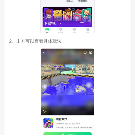
2、上方可以查看具体玩法