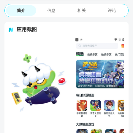
简介
信息
相关
评论
应用截图