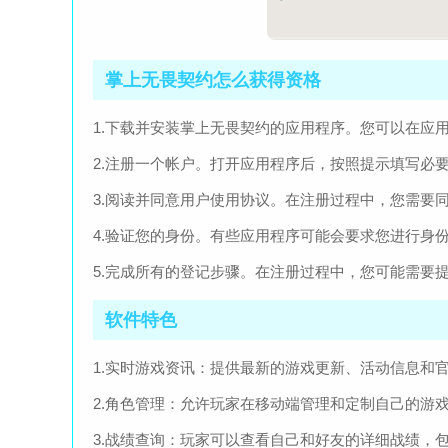
掌上无畏契约怎么获得资格
1.下载并安装掌上无畏契约的应用程序。您可以在应
2.注册一个帐户。打开应用程序后，按照提示填写必
3.阅读并同意用户使用协议。在注册过程中，您需要
4.验证您的身份。有些应用程序可能会要求您进行身
5.完成所有的登记步骤。在注册过程中，您可能需要
软件特色
1.实时游戏资讯：提供最新的游戏更新、活动信息和
2.角色管理：允许玩家在移动端管理和定制自己的游
3.战绩查询：玩家可以查看自己和好友的详细战绩，