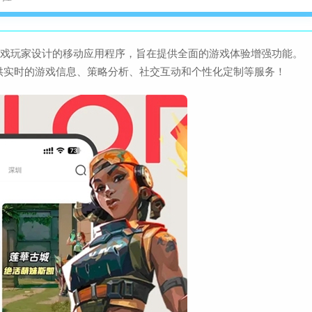
查
大小：72.6M
游戏玩家设计的移动应用程序，旨在提供全面的游戏体验增强功能。
喜马拉雅极速版正版安装
供实时的游戏信息、策略分析、社交互动和个性化定制等服务！
查
大小：91.9M