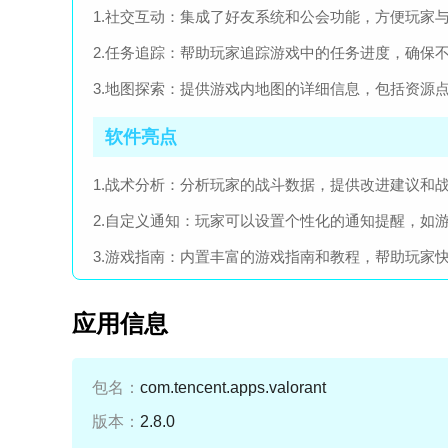
1.社交互动：集成了好友系统和公会功能，方便玩家
2.任务追踪：帮助玩家追踪游戏中的任务进度，确保
3.地图探索：提供游戏内地图的详细信息，包括资源
软件亮点
1.战术分析：分析玩家的战斗数据，提供改进建议和
2.自定义通知：玩家可以设置个性化的通知提醒，如
3.游戏指南：内置丰富的游戏指南和教程，帮助玩家
应用信息
包名：
com.tencent.apps.valorant
版本：
2.8.0