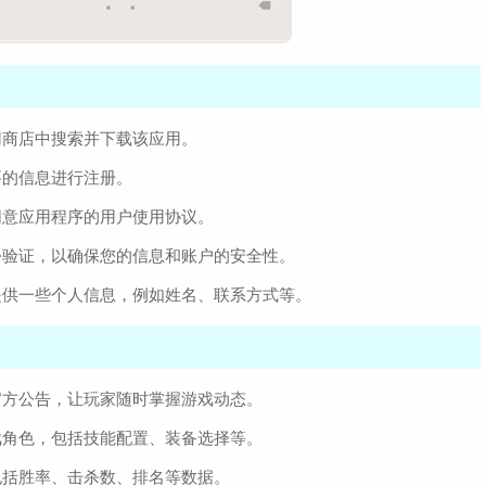
用商店中搜索并下载该应用。
要的信息进行注册。
同意应用程序的用户使用协议。
份验证，以确保您的信息和账户的安全性。
提供一些个人信息，例如姓名、联系方式等。
官方公告，让玩家随时掌握游戏动态。
戏角色，包括技能配置、装备选择等。
包括胜率、击杀数、排名等数据。