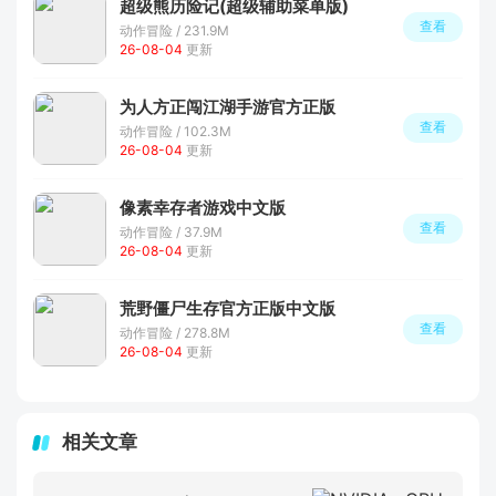
超级熊历险记(超级辅助菜单版)
查看
动作冒险 / 231.9M
26-08-04
更新
为人方正闯江湖手游官方正版
查看
动作冒险 / 102.3M
26-08-04
更新
像素幸存者游戏中文版
查看
动作冒险 / 37.9M
26-08-04
更新
荒野僵尸生存官方正版中文版
查看
动作冒险 / 278.8M
26-08-04
更新
相关文章