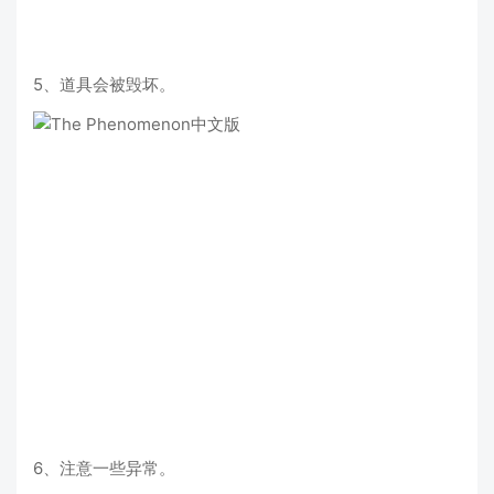
5、道具会被毁坏。
6、注意一些异常。