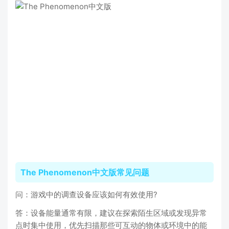
The Phenomenon中文版常见问题
问：游戏中的调查设备应该如何有效使用?
答：设备能量通常有限，建议在探索陌生区域或发现异常
点时集中使用，优先扫描那些可互动的物体或环境中的能