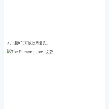
4、遇到门可以使用道具。