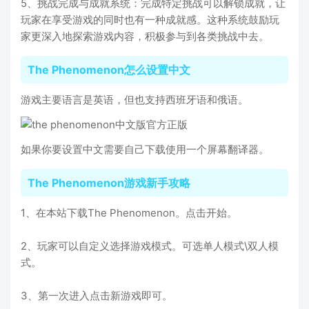
5、挑战完成与成就系统：完成特定挑战可以解锁成就，让
玩家在享受游戏的同时也有一种成就感。这种系统鼓励玩
家更深入地探索游戏内容，积极参与到各类挑战中去。
The Phenomenon怎么设置中文
游戏主要语言是英语，但也支持西班牙语和俄语。
如果你要设置中文需要自己下载使用一个屏幕翻译器。
The Phenomenon游戏新手攻略
1、在本站下载The Phenomenon。点击开始。
2、玩家可以自定义选择游戏模式。可选单人模式\双人模
式。
3、第一次进入点击新游戏即可。