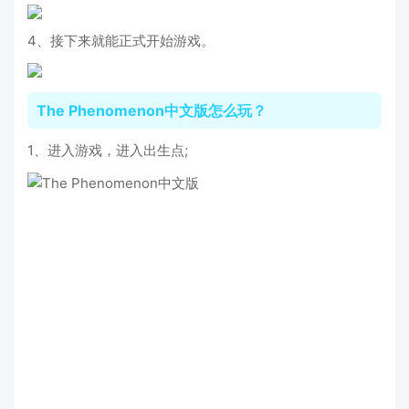
4、接下来就能正式开始游戏。
The Phenomenon中文版怎么玩？
1、进入游戏，进入出生点;