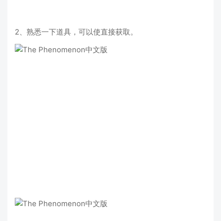
2、熟悉一下道具，可以使直接获取。