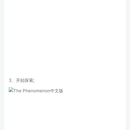
3、开始探索;