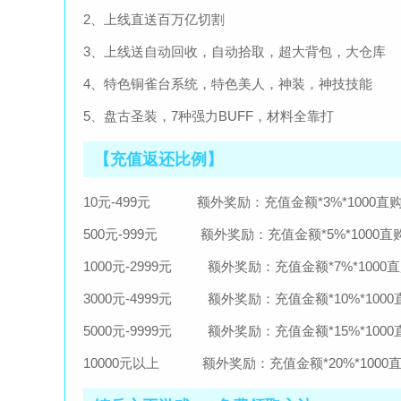
2、上线直送百万亿切割
3、上线送自动回收，自动拾取，超大背包，大仓库
4、特色铜雀台系统，特色美人，神装，神技技能
5、盘古圣装，7种强力BUFF，材料全靠打
【充值返还比例】
10元-499元 额外奖励：充值金额*3%*1000直
500元-999元 额外奖励：充值金额*5%*1000直
1000元-2999元 额外奖励：充值金额*7%*1000
3000元-4999元 额外奖励：充值金额*10%*100
5000元-9999元 额外奖励：充值金额*15%*100
10000元以上 额外奖励：充值金额*20%*1000