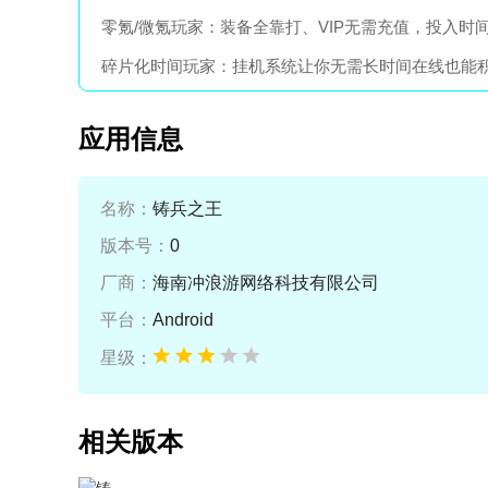
零氪/微氪玩家：装备全靠打、VIP无需充值，投入时
碎片化时间玩家：挂机系统让你无需长时间在线也能
应用信息
名称：
铸兵之王
版本号：
0
厂商：
海南冲浪游网络科技有限公司
平台：
Android
星级：
相关版本