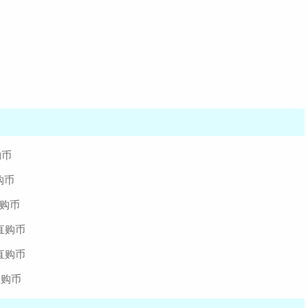
购币
购币
直购币
0直购币
0直购币
直购币