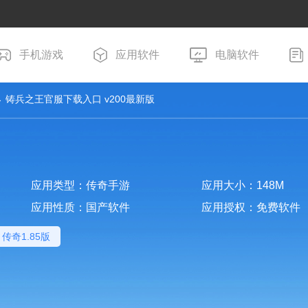
手机游戏
应用软件
电脑软件
 铸兵之王官服下载入口 v200最新版
应用类型：传奇手游
应用大小：148M
应用性质：国产软件
应用授权：免费软件
传奇1.85版