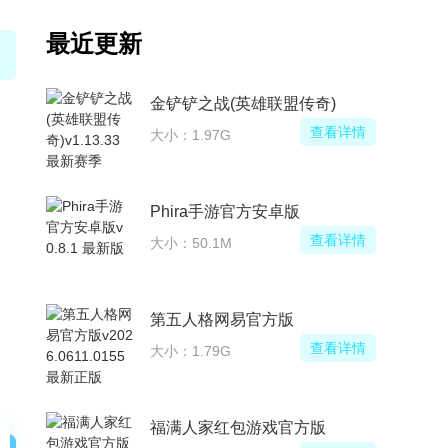
最近更新
金铲铲之战(英雄联盟传奇)
查看详情
大小：1.97G
Phira手游官方安卓版
查看详情
大小：50.1M
第五人格网易官方版
查看详情
大小：1.79G
福满人家红包游戏官方版