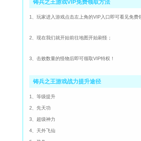
铸兵之王游戏VIP免费领取方法
1、玩家进入游戏点击左上角的VIP入口即可看见免费
2、现在我们就开始前往地图开始刷怪；
3、击败数量的怪物后即可领取VIP特权！
铸兵之王游戏战力提升途径
1、等级提升
2、先天功
3、超级神力
4、天外飞仙