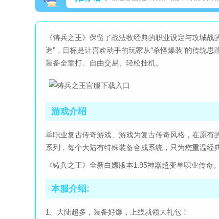
《铸兵之王》保留了战法牧经典的职业设定与攻城战的
造”，目标是让喜欢动手的玩家从“杀怪爆装”的传统思
装备全靠打、自由交易、轻松挂机。
游戏介绍
单职业复古传奇游戏、游戏为复古传奇风格，在原有
系列，每个大陆有特殊装备合成系统，只为您重温经
《铸兵之王》全新白嫖版本1.95神器超变单职业传
本服介绍:
1、大陆超多，装备好爆，上线就领大礼包！