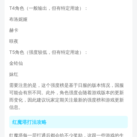
T4角色（一般输出，但有特定用途）：
布洛妮娅
赫卡
咲夜
T5角色（强度较低，但有特定用途）：
金铃仙
妹红
需要注意的是，这个强度榜是基于日服的版本情况，国服
可能会有所不同。此外，角色强度会随着游戏版本的更新
而变化，因此建议玩家定期关注最新的强度榜和游戏更新
信息。
红魔塔打法攻略
红魔塔每一层打通后都会给不少奖励，这跟一些游戏的生