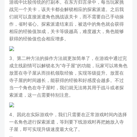
游戏中比较传统的打副本。在东方归言录中，每当玩家挑
战完一个关卡，该关卡都会解锁相应的探索派遣。之后我
们就可以直接派遣角色挑战该关卡，而不需要自己手动操
作，省时省心。探索派遣结束后，被选中的角色就会获得
相应的经验值加成，关卡等级越高，难度越大，角色能够
获得的经验值也会相应增多。
3、第二种方法的操作方法就更加简单了，在游戏中通过完
成主线剧情可以解锁名为“寺子屋”的功能，玩家可以将角色
放置在寺子屋从而挂机领取经验，实现等级提升。放置在
寺子屋的时间越长，能获得的经验和好感度会越多。不过
当一个角色在寺子屋时，我们就无法将其用于战斗或者探
索派遣，这一点需要特别注意。
4、因此在实际游戏中，我们只需要在正常游戏时间内选择
一名角色进行探索派遣，等到要下线游戏时再把她放入寺
子屋，即可实现升级速度最大化了。