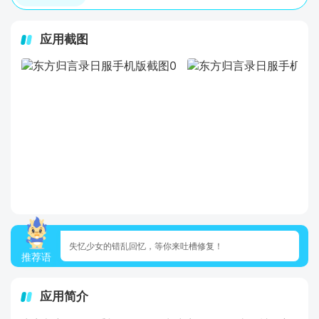
应用截图
失忆少女的错乱回忆，等你来吐槽修复！
推荐语
应用简介