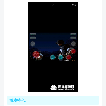
游戏特色: