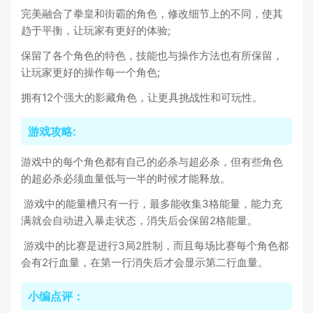
完美融合了拳皇和街霸的角色，修改细节上的不同，使其
趋于平衡，让玩家有更好的体验;
保留了各个角色的特色，技能也与操作方法也有所保留，
让玩家更好的操作每一个角色;
拥有12个强大的影藏角色，让更具挑战性和可玩性。
游戏攻略:
游戏中的每个角色都有自己的必杀与超必杀，但有些角色
的超必杀必须血量低与一半的时候才能释放。
游戏中的能量槽只有一行，最多能收集3格能量，能力充
满就会自动进入暴走状态，消失后会保留2格能量。
游戏中的比赛是进行3局2胜制，而且每场比赛每个角色都
会有2行血量，在第一行消失后才会显示第二行血量。
小编点评：