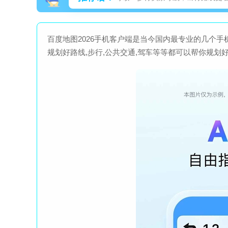
百度地图2026手机客户端是当今国内最专业的几个手
规划好路线,步行,公共交通,驾车等等都可以帮你规划