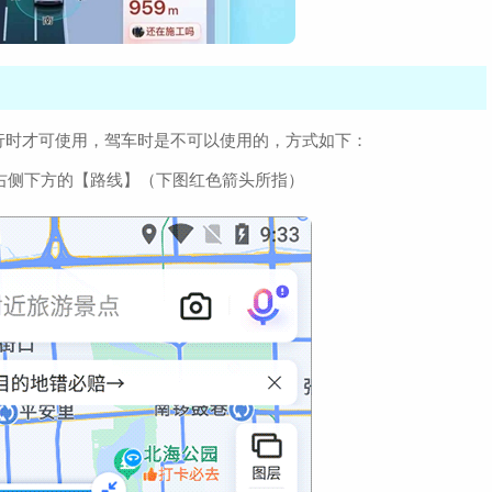
行时才可使用，驾车时是不可以使用的，方式如下：
面右侧下方的【路线】（下图红色箭头所指）