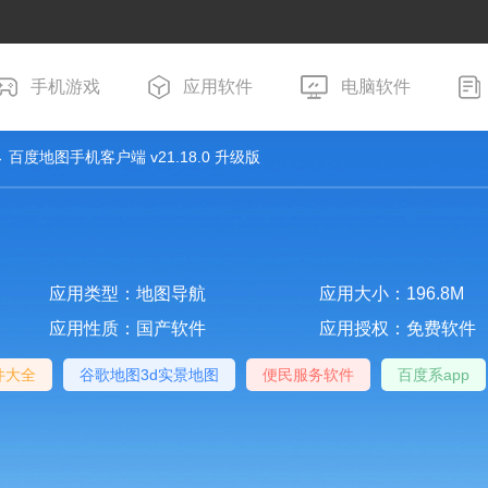
手机游戏
应用软件
电脑软件
 百度地图手机客户端 v21.18.0 升级版
应用类型：地图导航
应用大小：196.8M
应用性质：国产软件
应用授权：免费软件
件大全
谷歌地图3d实景地图
便民服务软件
百度系app