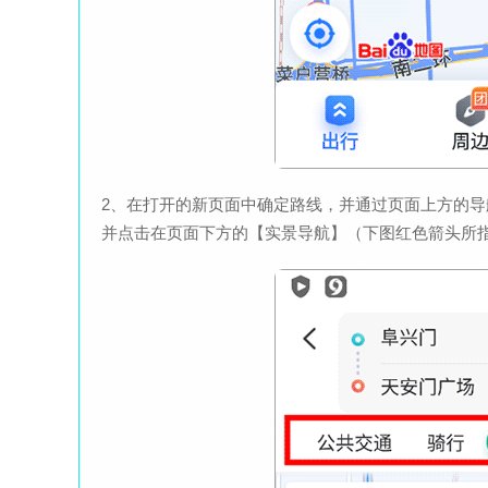
2、在打开的新页面中确定路线，并通过页面上方的
并点击在页面下方的【实景导航】（下图红色箭头所