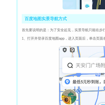
百度地图实景导航方式
首先要说明的是：为了安全起见，实景导航只能在步
1、打开并登录百度地图app，进入页面后，单击页