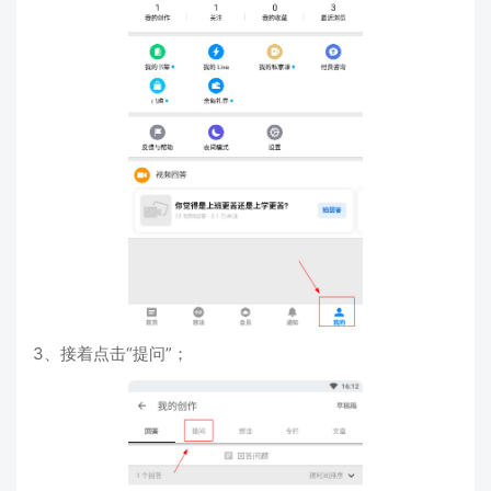
3、接着点击“提问”；