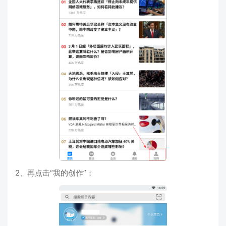
2、再点击“我的创作”；