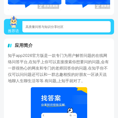
高质量问答与知识分享社区
推荐语
应用简介
知乎app2026官方版是一款专门为用户解答问题的在线网
络问答平台,在知乎上你可以直接搜索你想要问的问题,会有
一群很热心的网友和专门的老师回答你的问题.在知乎你不
仅可以问问题还可以和一群志趣相投的好朋友一区谈天说
地聊人生聊生活等等.有问题,上知乎就对了。