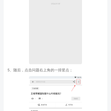
5、随后，点击问题右上角的一排竖点；