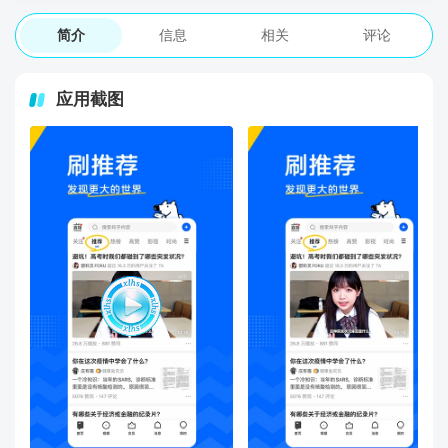
简介
信息
相关
评论
应用截图