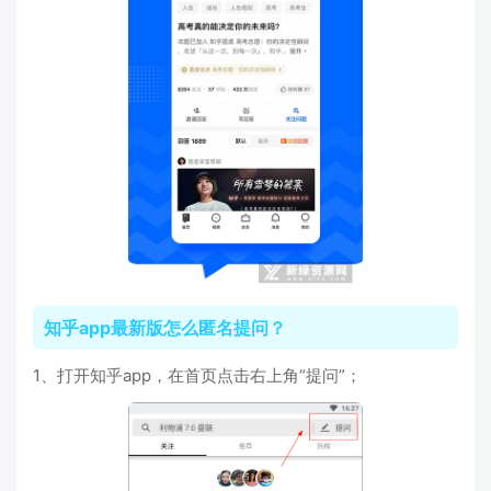
知乎app最新版怎么匿名提问？
1、打开知乎app，在首页点击右上角“提问”；