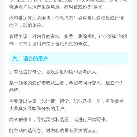
普通用户生活产生距离感，有时被戏称为“逼乎”。
内容推送算法的困扰：信息流有时会重复推送低质或已读
内容，影响体验。
管理争议：对内容的审核、折叠、删除规则（“小管家”的操
作）时常引发用户关于言论尺度的争议。
六、 适合的用户
拥有旺盛好奇心、喜欢深度阅读和思考的人。
某一领域的爱好者或从业者，希望与同行交流、建立个人
品牌。
需要做出决策（如消费、留学、职业选择）前，希望参考
大量真实经验和分析的用户。
内容创作者，寻找灵感和选题，或进行严肃写作。
能主动筛选信息、对内容质量有要求的读者。