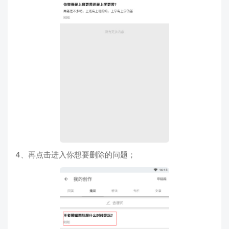
4、再点击进入你想要删除的问题；