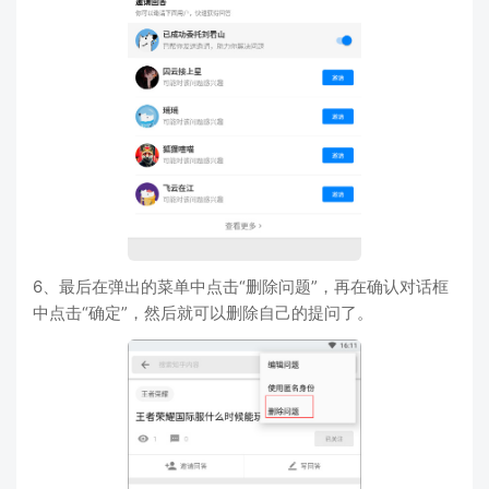
6、最后在弹出的菜单中点击“删除问题”，再在确认对话框
中点击“确定”，然后就可以删除自己的提问了。