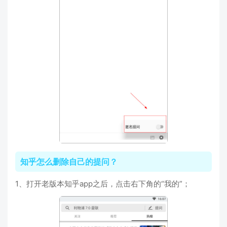
知乎怎么删除自己的提问？
1、打开老版本知乎app之后，点击右下角的“我的”；