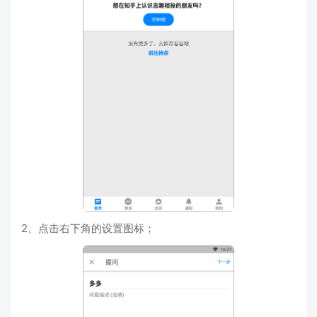
2、点击右下角的设置图标；