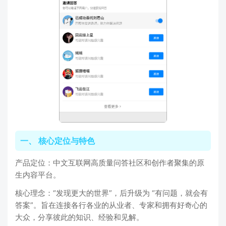
一、 核心定位与特色
产品定位：中文互联网高质量问答社区和创作者聚集的原
生内容平台。
核心理念：“发现更大的世界”，后升级为 “有问题，就会有
答案”。旨在连接各行各业的从业者、专家和拥有好奇心的
大众，分享彼此的知识、经验和见解。