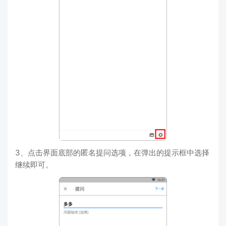
3、点击界面底部的匿名提问选项，在弹出的提示框中选择
继续即可。