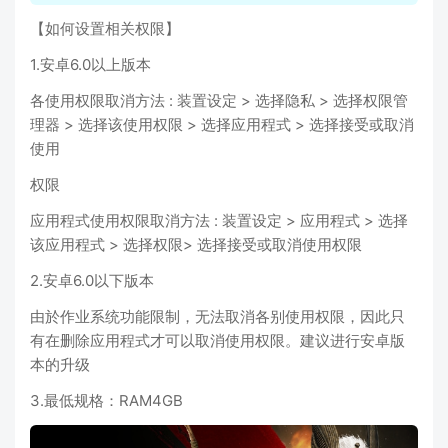
【如何设置相关权限】
1.安卓6.0以上版本
各使用权限取消方法 : 装置设定 > 选择隐私 > 选择权限管
理器 > 选择该使用权限 > 选择应用程式 > 选择接受或取消
使用
权限
应用程式使用权限取消方法 : 装置设定 > 应用程式 > 选择
该应用程式 > 选择权限> 选择接受或取消使用权限
2.安卓6.0以下版本
由於作业系统功能限制，无法取消各别使用权限，因此只
有在删除应用程式才可以取消使用权限。建议进行安卓版
本的升级
3.最低规格：RAM4GB