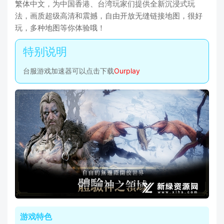
繁体中文，为中国香港、台湾玩家们提供全新沉浸式玩
法，画质超级高清和震撼，自由开放无缝链接地图，很好
玩，多种地图等你体验哦！
台服游戏加速器可以点击下载
Ourplay
游戏特色