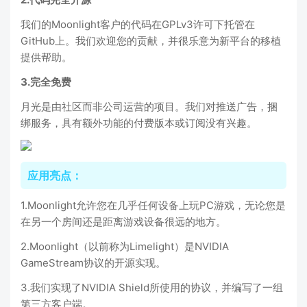
我们的Moonlight客户的代码在GPLv3许可下托管在
GitHub上。我们欢迎您的贡献，并很乐意为新平台的移植
提供帮助。
3.完全免费
月光是由社区而非公司运营的项目。我们对推送广告，捆
绑服务，具有额外功能的付费版本或订阅没有兴趣。
应用亮点：
1.Moonlight允许您在几乎任何设备上玩PC游戏，无论您是
在另一个房间还是距离游戏设备很远的地方。
2.Moonlight（以前称为Limelight）是NVIDIA
GameStream协议的开源实现。
3.我们实现了NVIDIA Shield所使用的协议，并编写了一组
第三方客户端。