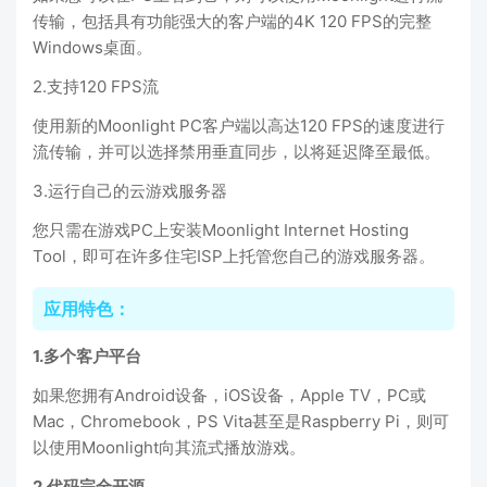
传输，包括具有功能强大的客户端的4K 120 FPS的完整
Windows桌面。
2.支持120 FPS流
使用新的Moonlight PC客户端以高达120 FPS的速度进行
流传输，并可以选择禁用垂直同步，以将延迟降至最低。
3.运行自己的云游戏服务器
您只需在游戏PC上安装Moonlight Internet Hosting
Tool，即可在许多住宅ISP上托管您自己的游戏服务器。
应用特色：
1.多个客户平台
如果您拥有Android设备，iOS设备，Apple TV，PC或
Mac，Chromebook，PS Vita甚至是Raspberry Pi，则可
以使用Moonlight向其流式播放游戏。
2.代码完全开源