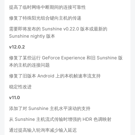
提高了临时网络中断期间的连接可靠性
修复了特殊阳光组合键向主机的传递
需要即将发布的 Sunshine v0.22.0 版本或最新的
Sunshine nightly 版本
v12.0.2
修复了某些运行 GeForce Experience 和旧 Sunshine 版
本的主机的连接问题
修复了旧版本 Android 上的本机帧速率流支持
稳定性改进
v11.0
添加了对 Sunshine 主机水平滚动的支持
从 Sunshine 主机流式传输时增强的 HDR 色调映射
通过提高输入轮询率减少输入延迟