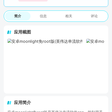
简介
信息
相关
评论
应用截图
应用简介