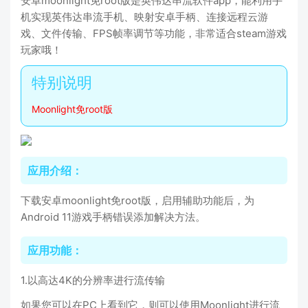
安卓moonlight免root版是英伟达串流软件app，能利用手
机实现英伟达串流手机、映射安卓手柄、连接远程云游
戏、文件传输、FPS帧率调节等功能，非常适合steam游戏
玩家哦！
Moonlight免root版
应用介绍：
下载安卓moonlight免root版，启用辅助功能后，为
Android 11游戏手柄错误添加解决方法。
应用功能：
1.以高达4K的分辨率进行流传输
如果您可以在PC上看到它，则可以使用Moonlight进行流