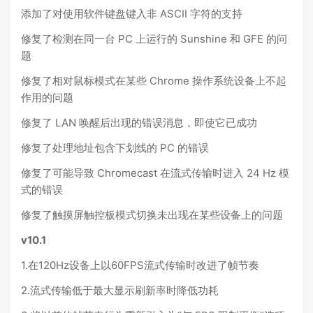
添加了对使用软件键盘键入非 ASCII 字符的支持
修复了检测在同一台 PC 上运行的 Sunshine 和 GFE 的问
题
修复了相对鼠标模式在某些 Chrome 操作系统设备上不起
作用的问题
修复了 LAN 唤醒后出现的错误消息，即使它已成功
修复了处理地址包含下划线的 PC 的错误
修复了可能导致 Chromecast 在流式传输时进入 24 Hz 模
式的错误
修复了触摸屏触控板模式切换未出现在某些设备上的问题
v10.1
1.在120Hz设备上以60FPS流式传输时改进了帧节奏
2.流式传输低于最大显示刷新率时降低功耗