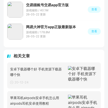
交易猫账号交易app官方版
查看
游戏辅助 / 40.1M
26-05-22 更新
网易大神官方app正版最新版本
查看
游戏辅助 / 178.8M
26-05-22 更新
相关文章
安卓下载器哪个好 手机资源下载器
哪个快
20-12-24
苹果耳机airpods安卓手机怎么用
airpods耳机安卓使用教程