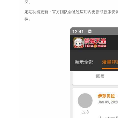
区。
定期功能更新：官方团队会通过应用内更新或新版安
验。