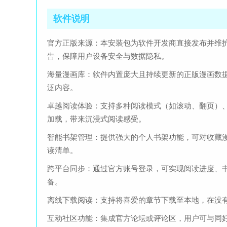
软件说明
官方正版来源：本安装包为软件开发商直接发布并维
告，保障用户设备安全与数据隐私。
海量漫画库：软件内置庞大且持续更新的正版漫画数
泛内容。
卓越阅读体验：支持多种阅读模式（如滚动、翻页）
加载，带来沉浸式阅读感受。
智能书架管理：提供强大的个人书架功能，可对收藏
读清单。
跨平台同步：通过官方账号登录，可实现阅读进度、
备。
离线下载阅读：支持将喜爱的章节下载至本地，在没
互动社区功能：集成官方论坛或评论区，用户可与同