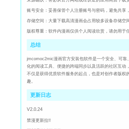
账号安全：妥善保管个人注册账号与密码，避免共享
存储空间：大量下载高清漫画会占用较多设备存储空
版权尊重：软件内漫画仅供个人阅读欣赏，请勿用于
总结
jmcomoc2mic漫画官方安装包软件是一个安全
化的阅读工具、便捷的跨端同步以及活跃的社区互动
不仅是获得优质软件服务的起点，也是对创作者版权
趣。
更新日志
V2.0.24
禁漫更新拉!!