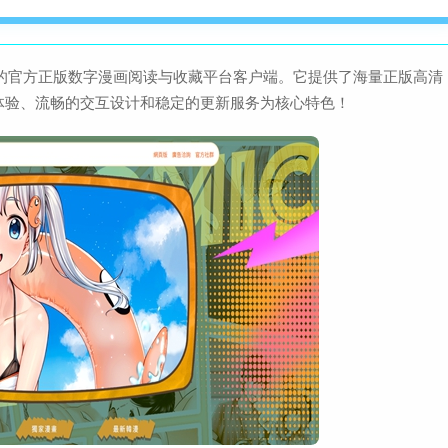
者打造的官方正版数字漫画阅读与收藏平台客户端。它提供了海量正版高清
体验、流畅的交互设计和稳定的更新服务为核心特色！