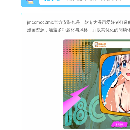
jmcomoc2mic官方安装包是一款专为漫画爱好
漫画资源，涵盖多种题材与风格，并以其优化的阅读