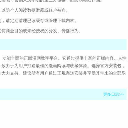
，以防个人阅读数据泄露或账户被盗。
间，请定期清理已读缓存或管理下载内容。
任何商业目的或未经授权的分发、传播行为。
、可靠、功能全面的正版漫画数字平台。它通过提供丰富的正版内容、人性
，致力于为用户打造最佳的漫画阅读与收藏体验。选择官方安装包，
的大力支持。建议所有用户通过正规渠道安装并享受其带来的全部乐
更多日志>>