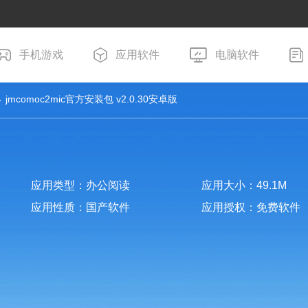
手机游戏
应用软件
电脑软件
 jmcomoc2mic官方安装包 v2.0.30安卓版
应用类型：办公阅读
应用大小：49.1M
应用性质：国产软件
应用授权：免费软件