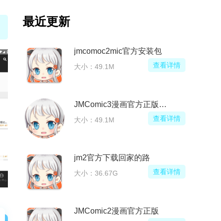
最近更新
jmcomoc2mic官方安装包
查看详情
大小：49.1M
JMComic3漫画官方正版安装包
查看详情
大小：49.1M
jm2官方下载回家的路
查看详情
大小：36.67G
JMComic2漫画官方正版