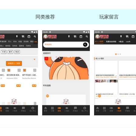
同类推荐
玩家留言