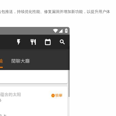
装包推送，持续优化性能、修复漏洞并增加新功能，以提升用户体