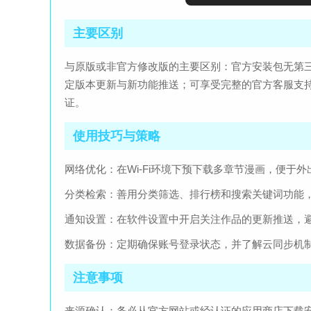
主要区别
与原版或非官方修改版的主要区别：官方安装包无第
定版本更新与新功能推送；可享受完整的官方客服支
证。
使用技巧与策略
网络优化：在Wi-Fi环境下预下载多章节漫画，便于
分类检索：善用分类筛选、排行榜和搜索关键词功能
通知设置：在软件设置中开启关注作品的更新推送，
数据备份：定期确保账号登录状态，并了解云同步机
注意事项
来源确认：务必从官方网站或经认证的应用商店下载