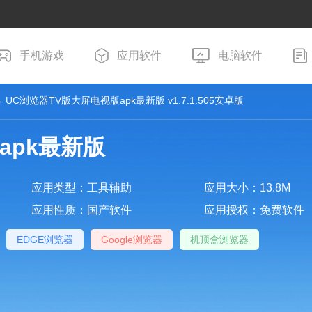
手机游戏
应用软件
电脑软件
 UC浏览器TV版大屏电视版apk最新版 v1.7.1.505安卓版
apk最新版
应用类型：工具辅助
应用大小：13.8M
应用性质：国产软件
应用授权：免费软件
EDGE浏览器
Google浏览器
机顶盒浏览器