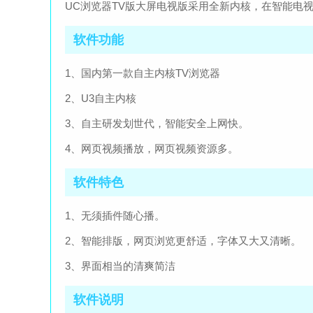
UC浏览器TV版大屏电视版采用全新内核，在智能电
软件功能
1、国内第一款自主内核TV浏览器
2、U3自主内核
3、自主研发划世代，智能安全上网快。
4、网页视频播放，网页视频资源多。
软件特色
1、无须插件随心播。
2、智能排版，网页浏览更舒适，字体又大又清晰。
3、界面相当的清爽简洁
软件说明