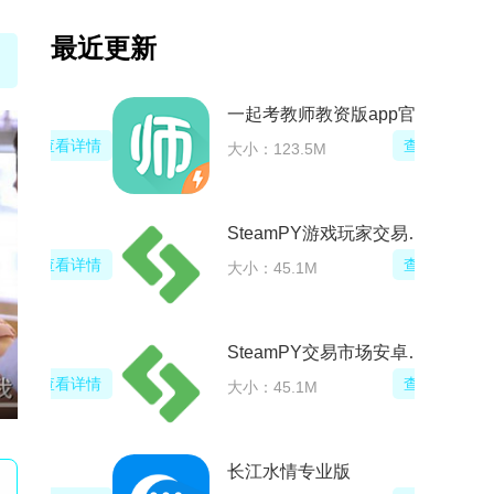
最近更新
一起考教师教资版app官方手机版
看详情
查看详情
大小：123.5M
SteamPY游戏玩家交易变现平台app
看详情
查看详情
大小：45.1M
SteamPY交易市场安卓版(steam交易市场app)
看详情
查看详情
大小：45.1M
长江水情专业版