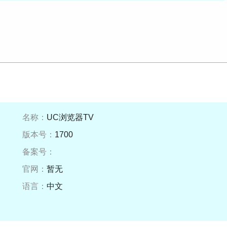
名称：
UC浏览器TV
版本号：
1700
备案号：
官网：
暂无
语言：
中文