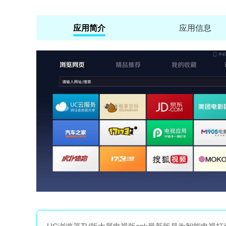
应用简介
应用信息