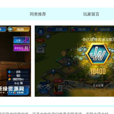
同类推荐
玩家留言