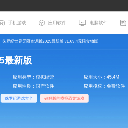
手机游戏
应用软件
电脑软件
 侏罗纪世界无限资源版2025最新版 v1.69.4无限食物版
5最新版
应用类型：模拟经营
应用大小：45.4M
应用性质：国产软件
应用授权：免费软件
侏罗纪游戏大全
破解版的模拟恐龙游戏