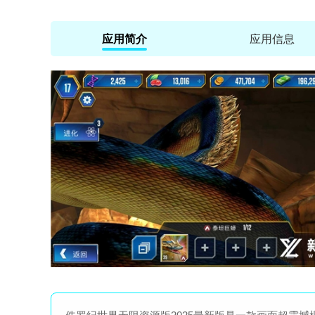
应用简介
应用信息