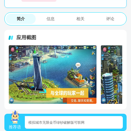
简介
信息
相关
评论
应用截图
模拟城市无限金币绿钞破解版可联网
推荐语