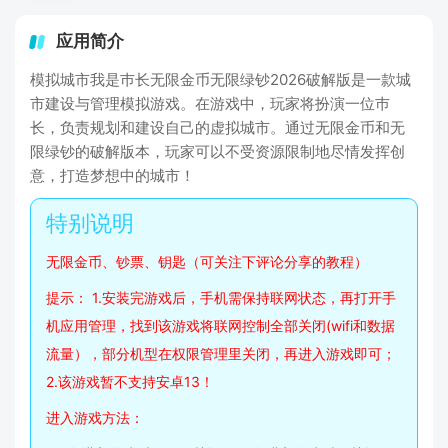
应用简介
模拟城市我是巿长无限金币无限绿钞2026破解版是一款城
市建设与管理模拟游戏。在游戏中，玩家将扮演一位巿
长，负责规划和建设自己的虚拟城市。通过无限金币和无
限绿钞的破解版本，玩家可以不受资源限制地尽情发挥创
意，打造梦想中的城市！
无限金币、钞票、钥匙（可关注下评论分享的教程）
提示： 1.安装完游戏后，手机需保持联网状态，再打开手
机应用管理，找到该游戏将联网控制全部关闭(wifi和数据
流量），部分机型在权限管理里关闭，再进入游戏即可；
2.该游戏暂不支持安卓13！
进入游戏方法：