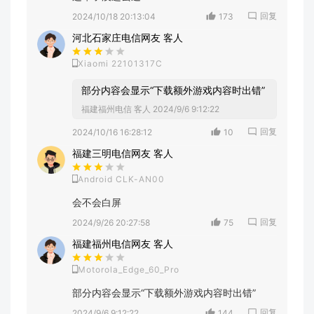
回复
2024/10/18 20:13:04
173
河北石家庄电信网友 客人
Xiaomi 22101317C
部分内容会显示“下载额外游戏内容时出错”
福建福州电信 客人
2024/9/6 9:12:22
回复
2024/10/16 16:28:12
10
福建三明电信网友 客人
Android CLK-AN00
会不会白屏
回复
2024/9/26 20:27:58
75
福建福州电信网友 客人
Motorola_Edge_60_Pro
部分内容会显示“下载额外游戏内容时出错”
回复
2024/9/6 9:12:22
144