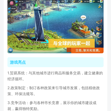
游戏亮点
1.贸易系统：与其他城市进行商品和服务交易，建立健康的
经济循环。
2.政策制定：制订各种政策来引导城市发展，包括税收政
策、环保法规等。
3.竞争活动：参与各种市长竞赛，展示你的城市建设成
就，赢得独特奖励。