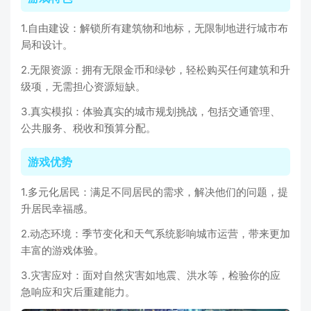
1.自由建设：解锁所有建筑物和地标，无限制地进行城市布
局和设计。
2.无限资源：拥有无限金币和绿钞，轻松购买任何建筑和升
级项，无需担心资源短缺。
3.真实模拟：体验真实的城市规划挑战，包括交通管理、
公共服务、税收和预算分配。
游戏优势
1.多元化居民：满足不同居民的需求，解决他们的问题，提
升居民幸福感。
2.动态环境：季节变化和天气系统影响城市运营，带来更加
丰富的游戏体验。
3.灾害应对：面对自然灾害如地震、洪水等，检验你的应
急响应和灾后重建能力。