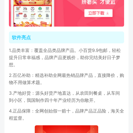
软件亮点
1.品类丰富：覆盖全品类品牌产品。小百货9.9包邮，轻松
提升日常幸福感，品牌产品更贱价，助你完结美好日子梦
想。
2.百亿补助：精选补助全网最热销品牌产品，直接降价，购
物不用做算术题。
3.产地好货：源头好货产地直达，从农田到餐桌，从车间
到小区，我国制作四十年产业经历为你敞开。
4.正品保障：全网创始假一赔十，品牌产品正品险，海关全
程监督。