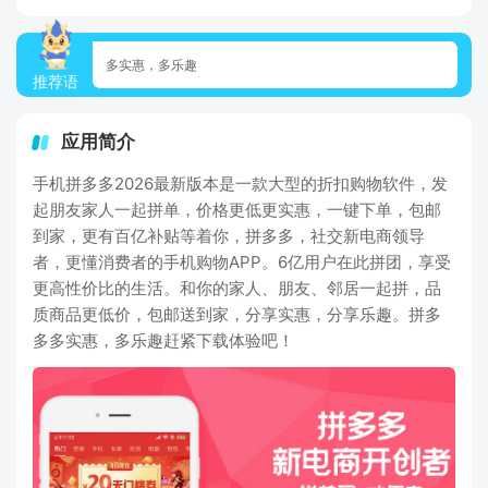
多实惠，多乐趣
推荐语
应用简介
手机拼多多2026最新版本是一款大型的折扣购物软件，发
起朋友家人一起拼单，价格更低更实惠，一键下单，包邮
到家，更有百亿补贴等着你，拼多多，社交新电商领导
者，更懂消费者的手机购物APP。6亿用户在此拼团，享受
更高性价比的生活。和你的家人、朋友、邻居一起拼，品
质商品更低价，包邮送到家，分享实惠，分享乐趣。拼多
多多实惠，多乐趣赶紧下载体验吧！