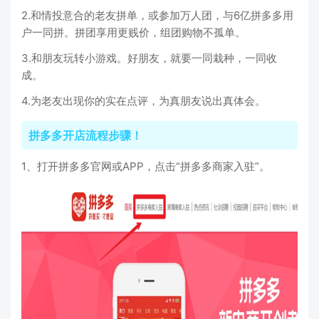
2.和情投意合的老友拼单，或参加万人团，与6亿拼多多用
户一同拼。拼团享用更贱价，组团购物不孤单。
3.和朋友玩转小游戏。好朋友，就要一同栽种，一同收
成。
4.为老友出现你的实在点评，为真朋友说出真体会。
拼多多开店流程步骤！
1、打开拼多多官网或APP，点击“拼多多商家入驻”。