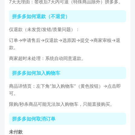
7天无理由：签收后7天内可退（特殊商品除外）拼多多。
拼多多如何退款（不退货）
仅退款（未发货/发错/质量问题）：
订单→申请售后→仅退款→选原因→提交→商家审核→退
款。
商家超时未处理：系统自动同意退款。
拼多多如何加入购物车
商品详情页：左下角“加入购物车”（黄色按钮）→点击即
可。
限购/秒杀商品可能无法加入购物车，只能直接购买。
拼多多如何取消订单
未付款