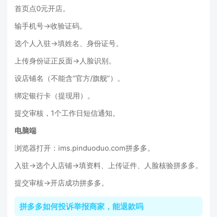
首页点0元开店。
输手机号→收验证码。
选个人入驻→填姓名、身份证号。
上传身份证正反面→人脸识别。
设店铺名（不能含“官方/旗舰”）。
绑定银行卡（提现用）。
提交审核，1个工作日短信通知。
电脑端
浏览器打开：ims.pinduoduo.com拼多多。
入驻→选个人店铺→填资料、上传证件、人脸核验拼多多。
提交审核→开店成功拼多多。
拼多多如何投诉举报商家，能退款吗