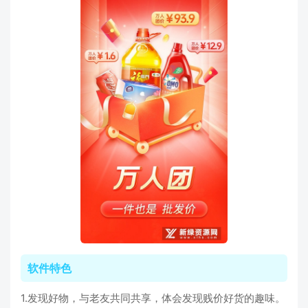
软件特色
1.发现好物，与老友共同共享，体会发现贱价好货的趣味。