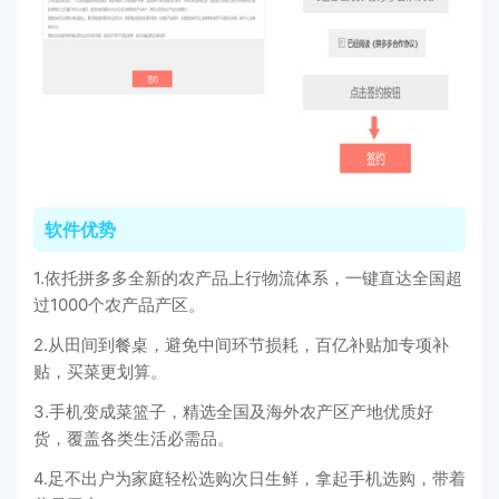
软件优势
1.依托拼多多全新的农产品上行物流体系，一键直达全国超
过1000个农产品产区。
2.从田间到餐桌，避免中间环节损耗，百亿补贴加专项补
贴，买菜更划算。
3.手机变成菜篮子，精选全国及海外农产区产地优质好
货，覆盖各类生活必需品。
4.足不出户为家庭轻松选购次日生鲜，拿起手机选购，带着