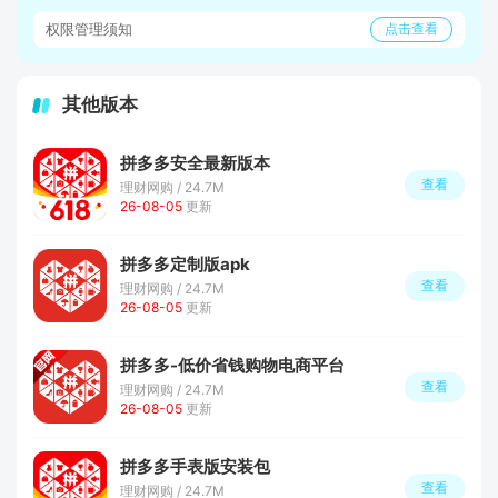
权限管理须知
点击查看
其他版本
拼多多安全最新版本
查看
理财网购 / 24.7M
26-08-05
更新
拼多多定制版apk
查看
理财网购 / 24.7M
26-08-05
更新
拼多多-低价省钱购物电商平台
查看
理财网购 / 24.7M
26-08-05
更新
拼多多手表版安装包
查看
理财网购 / 24.7M