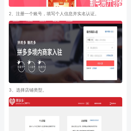
2、注册一个账号，填写个人信息并实名认证。
3、选择店铺类型。