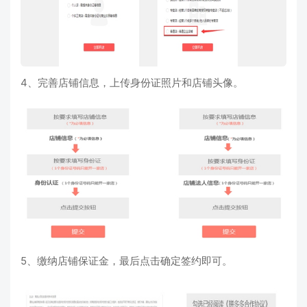
4、完善店铺信息，上传身份证照片和店铺头像。
5、缴纳店铺保证金，最后点击确定签约即可。