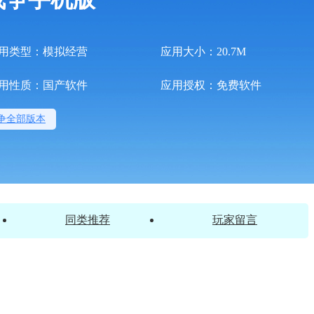
用类型：模拟经营
应用大小：20.7M
用性质：国产软件
应用授权：免费软件
争全部版本
同类推荐
玩家留言