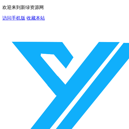
欢迎来到新绿资源网
访问手机版
收藏本站