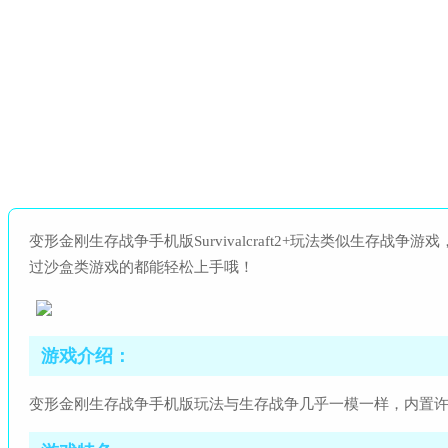
变形金刚生存战争手机版Survivalcraft2+玩法类似生存战
过沙盒类游戏的都能轻松上手哦！
游戏介绍：
变形金刚生存战争手机版玩法与生存战争几乎一模一样，内置许