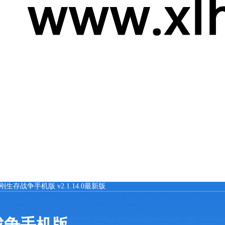
变形金刚生存战争手机版 v2.1.14.0最新版
生存战争手机版