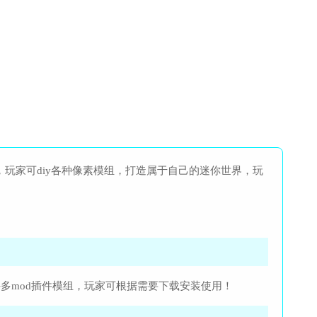
争游戏，玩家可diy各种像素模组，打造属于自己的迷你世界，玩
多mod插件模组，玩家可根据需要下载安装使用！