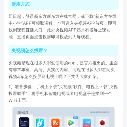
使用方式
即日起，登录新东方新东方在线官网，或下载“新东方在线
中小学”APP可领取课程，也可进入央视频APP首页，即可
找到课程直播入口。此外央视频APP还具有投屏上课功
能，直播页面点击投屏即可投放到大屏观看。
央视频怎么投屏？
央视频是现在很多人都爱使用的app，是官方推出的。里面
有非常丰富、高清、真实的内容。而现在很多人都在问央
视频app怎么投屏到电视上呢？下文为大家介绍。
1、准备步骤：手机上下载“央视频”软件。电视上下载“央视
投屏助手”。将手机和智能电视或者电视盒子连接到一个
WiFi上面。