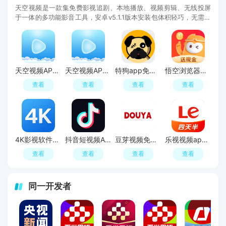
天空视频是一款集免费影视追剧、本地播放、视频剪辑、无线投屏
于一体的多功能影音工具，安卓v5.1.1版本安装包体积轻巧，无需开
通会员、免注册登录即可直接观影。软件覆盖电
天空视频APP免广告最新版本
天空视频APP免费追剧最新版
特狗app免费追剧
悟空浏览器免费追剧APP官方版
查看
查看
查看
查看
4K影视软件免费追剧
抖音短视频APP
豆芽视频免费追剧软件
乐视视频app2026最新版手机版
查看
查看
查看
查看
同一开发者