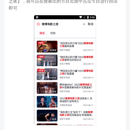
之夜】，就可以在搜索出的节目页面中点击节目进行回话
即可