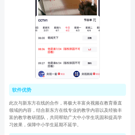
软件优势
此次与新东方在线的合作，将极大丰富央视频在教育垂直
领域的内容，结合新东方在线专业的教学内容以及经验丰
富的教学教研团队，共同帮助广大中小学生巩固和提高学
习效果，保障中小学生延期不延学。