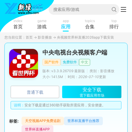
index
game
app
topics
top
首页
游戏
应用
合集
排行
您当前位置：
首页
→
影音播放
→
央视频世界杯直播2026app下载安装
中央电视台央视频客户端
国产软件
免费软件
中文
版本: v3.3.9.26709 最新版
|
类别：影音播放
大小: 141.5M
|
时间：
2026-07-10
更新
安全下载
普通下载
需下载应用市场
说明：
安全下载是通过360助手获取所需应用，安全便捷。
标签:
天空视频APP免费追剧
世界杯直播平台推荐
世界杯直播APP