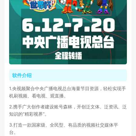
软件介绍
1.央视频聚合中央广播电视总台海量节目资源，轻松实现手
机刷视频、看电视、观直播。
2.携手广大创作者建设账号森林，开创泛文体、泛资讯、泛
知识的“精彩视界”。
3.打造一款国家级、全民型、有品质的视频社交媒体平
台。