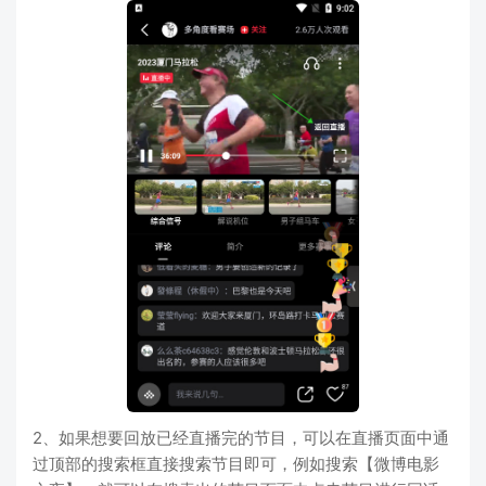
2、如果想要回放已经直播完的节目，可以在直播页面中通
过顶部的搜索框直接搜索节目即可，例如搜索【微博电影