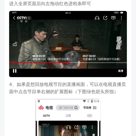
进入全屏页面后向左拖动红色进程条即可
4、如果是想回放电视节目的直播画面，可以在电视直播页
面中点击节目单右侧的扩展图标（下图绿色箭头所指）