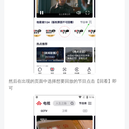
然后在出现的页面中选择想要回放的节目点击【回看】即
可