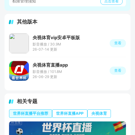
权限管理须知
点击查看
其他版本
央视体育vip安卓平板版
查看
影音播放 / 30.9M
26-07-14 更新
央视体育直播app
查看
影音播放 / 101.8M
26-06-29 更新
相关专题
世界杯直播平台推荐
世界杯直播APP
央视体育