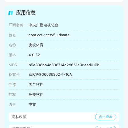
应用信息
厂商名称
中央广播电视总台
包名
com.cctv.cctv5ultimate
名称
央视体育
版本
4.0.52
MD5
b5e898bb4d836714d2d661e0dead016b
备案号
京ICP备06036302号-16A
性质
国产软件
授权
免费软件
语言
中文
隐私政策
点击查看