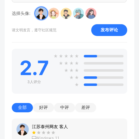
选择头像:
发布评论
请文明发言，遵守社区规范
★
★
★
★
★
2.7
★
★
★
★
★
★
★
★
★
3人评分
★
全部
好评
中评
差评
江苏泰州网友 客人
Windows 11