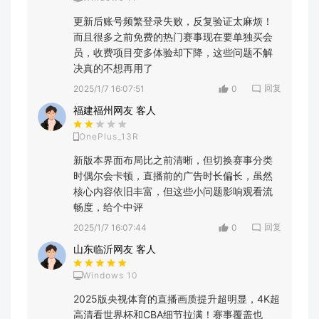
更新后账号频繁登录失败，反复验证太麻烦！
而且很多之前免费的热门赛事现在要单独买会
员，收费项目变多体验却下降，这些问题不解
决真的不想再用了
回复
2025/1/7 16:07:51
0
福建福州网友 客人
OnePlus_13R
新版本界面布局比之前清晰，但切换赛事分类
时偶尔会卡顿，直播前的广告时长偏长，虽然
核心内容依旧丰富，但这些小问题影响观看流
畅度，给个中评
回复
2025/1/7 16:07:44
0
山东临沂网友 客人
Windows 10
2025版央视体育的直播画质提升超明显，4K超
高清看世界杯和CBA细节拉满！赛事覆盖也