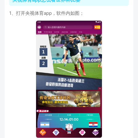
1、打开央视体育app，软件内如图；