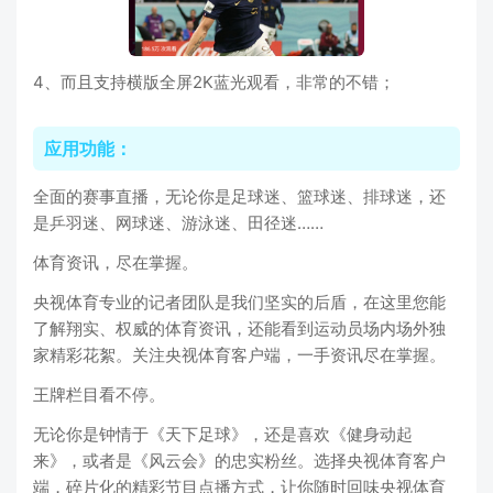
4、而且支持横版全屏2K蓝光观看，非常的不错；
应用功能：
全面的赛事直播，无论你是足球迷、篮球迷、排球迷，还
是乒羽迷、网球迷、游泳迷、田径迷……
体育资讯，尽在掌握。
央视体育专业的记者团队是我们坚实的后盾，在这里您能
了解翔实、权威的体育资讯，还能看到运动员场内场外独
家精彩花絮。关注央视体育客户端，一手资讯尽在掌握。
王牌栏目看不停。
无论你是钟情于《天下足球》，还是喜欢《健身动起
来》，或者是《风云会》的忠实粉丝。选择央视体育客户
端，碎片化的精彩节目点播方式，让你随时回味央视体育