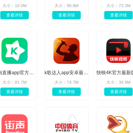
大小：16.0M
大小：90.8M
大小：73.3M
查看详情
查看详情
查看详情
酷狗直播app官方最新版本 v7.02.50手机版
k歌达人app安卓最新版 v7.10.51官方版
大小：81.7M
大小：74.7M
大小：34.9M
查看详情
查看详情
查看详情