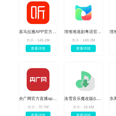
喜马拉雅APP官方免费安装包 v9.4.93.3安卓最新版
埋堆堆港剧粤语官方版apk最新版 v5.8.41 手机版
大小：145.2M
大小：149.2M
查看详情
查看详情
央广网官方直播app v5.4.48手机客户端
洛雪音乐魔改版(LX-X Music) v26.07.10 安卓版
大小：70.7M
大小：16.6M
查看详情
查看详情