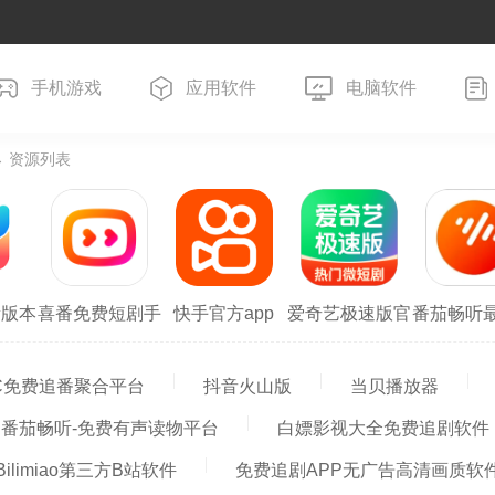
手机游戏
应用软件
电脑软件
 资源列表
新版本
喜番免费短剧手
快手官方app
爱奇艺极速版官
番茄畅听
包
机客户端
方免费最新版
本免费
RC免费追番聚合平台
抖音火山版
当贝播放器
番茄畅听-免费有声读物平台
白嫖影视大全免费追剧软件
ilimiao第三方B站软件
免费追剧APP无广告高清画质软