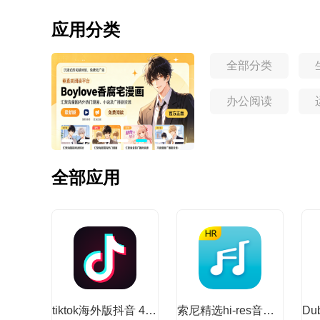
tiktok国内可用版本大全
字母站软
应用分类
影视仓电视盒子安装包
OMOFU
韩小圈版本大全
全部分类
办公阅读
全部应用
tiktok海外版抖音 45.9.16 最新版
索尼精选hi-res音乐免费手机版 v3.9.2中国版