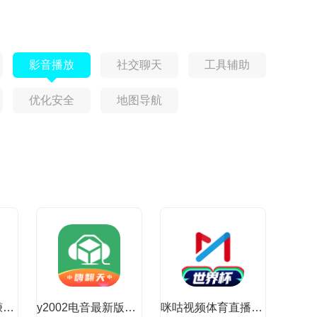
清电视直播TV版安装包
第三方B站软件
台推荐
河马剧场看短剧免费版
影音播放
社交聊天
工具辅助
优化安全
地图导航
Y2002电音听歌赚钱版 v2.8.0.6免费版
y2002电音最新版本apk v2.8.0.6手机版
咪咕视频体育直播免费观看 v6.6.15 安卓版