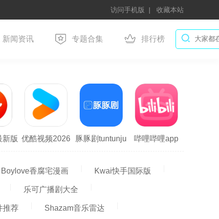
访问手机版
收藏本站
新闻资讯
专题合集
排行榜
最新版
优酷视频2026
豚豚剧tuntunju
哔哩哔哩app
版
最新版本
官方入口
Boylove香腐宅漫画
Kwai快手国际版
乐可广播剧大全
件推荐
Shazam音乐雷达