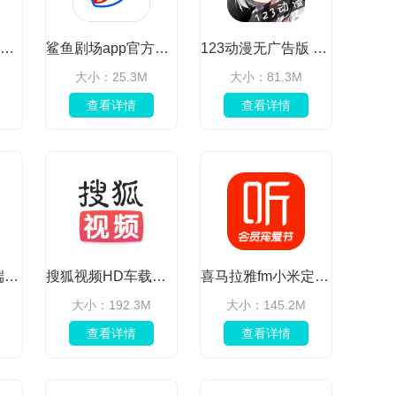
唱鸭app官方最新版本 v3.34.17.461安卓手机版
鲨鱼剧场app官方正版 v2.3.0 安卓版
123动漫无广告版 1.0.0 最新版
大小：25.3M
大小：81.3M
查看详情
查看详情
央视频官方客户端APP v3.3.9.26709 安卓最新版
搜狐视频HD车载版安卓大屏版 v10.2.56高清版
喜马拉雅fm小米定制版去广告版 v9.4.93.3提取版
大小：192.3M
大小：145.2M
查看详情
查看详情