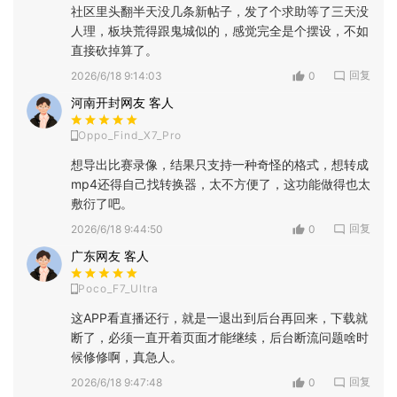
社区里头翻半天没几条新帖子，发了个求助等了三天没
人理，板块荒得跟鬼城似的，感觉完全是个摆设，不如
直接砍掉算了。
回复
2026/6/18 9:14:03
0
河南开封网友 客人
Oppo_Find_X7_Pro
想导出比赛录像，结果只支持一种奇怪的格式，想转成
mp4还得自己找转换器，太不方便了，这功能做得也太
敷衍了吧。
回复
2026/6/18 9:44:50
0
广东网友 客人
Poco_F7_Ultra
这APP看直播还行，就是一退出到后台再回来，下载就
断了，必须一直开着页面才能继续，后台断流问题啥时
候修修啊，真急人。
回复
2026/6/18 9:47:48
0