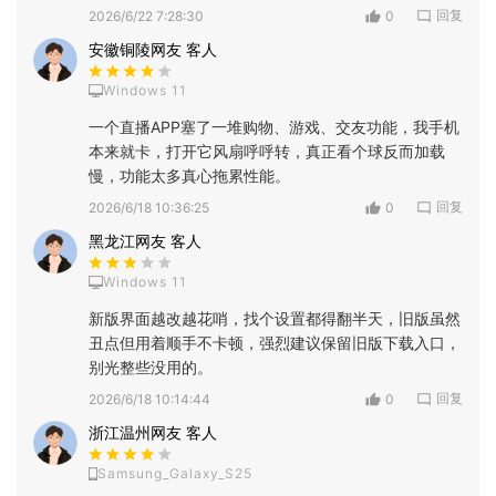
回复
2026/6/22 7:28:30
0
安徽铜陵网友 客人
Windows 11
一个直播APP塞了一堆购物、游戏、交友功能，我手机
本来就卡，打开它风扇呼呼转，真正看个球反而加载
慢，功能太多真心拖累性能。
回复
2026/6/18 10:36:25
0
黑龙江网友 客人
Windows 11
新版界面越改越花哨，找个设置都得翻半天，旧版虽然
丑点但用着顺手不卡顿，强烈建议保留旧版下载入口，
别光整些没用的。
回复
2026/6/18 10:14:44
0
浙江温州网友 客人
Samsung_Galaxy_S25