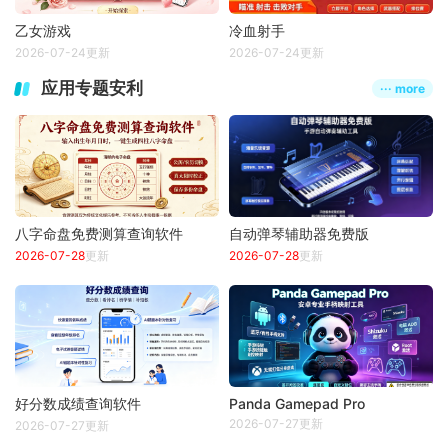
乙女游戏
冷血射手
2026-07-24更新
2026-07-24更新
应用专题安利
··· more
八字命盘免费测算查询软件
自动弹琴辅助器免费版
2026-07-28
更新
2026-07-28
更新
好分数成绩查询软件
Panda Gamepad Pro
2026-07-27更新
2026-07-27更新