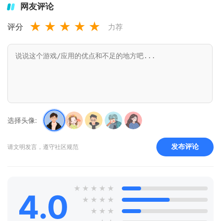
网友评论
★
★
★
★
★
评分
力荐
选择头像:
发布评论
请文明发言，遵守社区规范
★
★
★
★
★
4.0
★
★
★
★
★
★
★