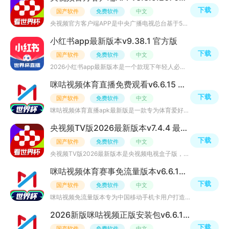
下载
国产软件
免费软件
中文
央视频官方客户端APP是中央广播电视总台基于5G新技术，推出的总台综合性视听新媒体旗舰平台，汇聚了全国最新
小红书app最新版本v9.38.1 官方版
下载
国产软件
免费软件
中文
2026小红书app最新版本是一个款现下年轻人必备的生活软件之一，是年轻人潮流文化分享社区，这里汇聚明星、网
咪咕视频体育直播免费观看v6.6.15 安卓版
下载
国产软件
免费软件
中文
咪咕视频体育直播apk最新版是一款专为体育爱好者打造的直播软件，提供丰富的体育赛事直播服务，包括足球、篮
央视频TV版2026最新版本v7.4.4 最新版
下载
国产软件
免费软件
中文
央视频TV版2026最新版本是央视频电视盒子版，专为智能电视打造的视频播放软件，聚合海量频道和特色栏目，央
咪咕视频体育赛事免流量版本v6.6.15 最新版
下载
国产软件
免费软件
中文
咪咕视频免流量版本专为中国移动手机卡用户打造，移动手机卡用户可以通过数据流量直接免费观看咪咕视频内的
2026新版咪咕视频正版安装包v6.6.15 官方升级版
下载
国产软件
免费软件
中文