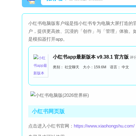
小红书电脑版客户端是指小红书专为电脑大屏打造的
户，提供更高效、沉浸的「创作」与「管理」体验。如
是模拟器打开app。
小红书app最新版本 v9.38.1 官方版
评分
类别： 社交聊天 大小：159.6M 语言： 中文
小红书网页版
点击进入小红书官网：
https://www.xiaohongshu.com/