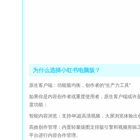
为什么选择小红书电脑版？
原生客户端：功能最均衡，创作者的“生产力工具”
如果你是内容创作者或重度使用者，原生客户端或许
度功能：
智能内容浏览：支持4K超高清视频，大屏浏览体验出
高效创作管理：内置轻量级图文排版引擎和视频剪辑工
平台进行内容合作管理。