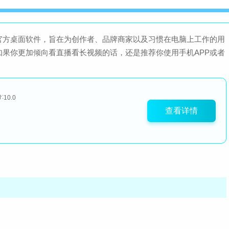
官方桌面软件，旨在为创作者、品牌商家以及习惯在电脑上工作的用
果你更加倾向看直播看长视频的话，还是推荐你使用手机APP或者
:
10.0
查看详情