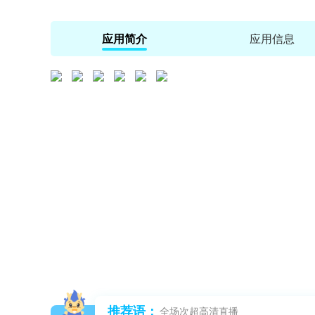
应用简介
应用信息
推荐语：
全场次超高清直播