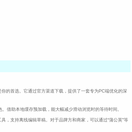
是你的首选。它通过官方渠道下载，提供了一套专为PC端优化的深
色。借助本地缓存预加载，能大幅减少滑动浏览时的等待时间。
具，支持离线编辑草稿。对于品牌方和商家，可以通过“蒲公英”等