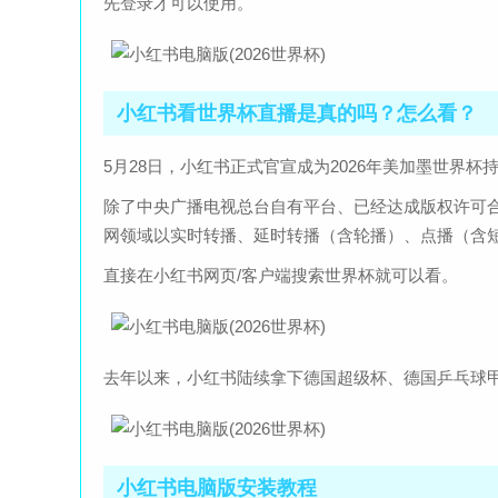
先登录才可以使用。
小红书看世界杯直播是真的吗？怎么看？
5月28日，小红书正式官宣成为2026年美加墨世界
除了中央广播电视总台自有平台、已经达成版权许可
网领域以实时转播、延时转播（含轮播）、点播（含
直接在小红书网页/客户端搜索世界杯就可以看。
去年以来，小红书陆续拿下德国超级杯、德国乒乓球
小红书电脑版安装教程