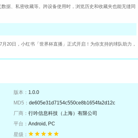
元数据、私密收藏等。跨设备使用时，浏览历史和收藏夹也能无缝同
－7月20日，小红书「世界杯直播」正式开启！为你支持的球队助力，
版本：
1.0.0
MD5：
de605e31d7154c550ce8b1654fa2d12c
厂商：
行吟信息科技（上海）有限公司
平台：
Android, PC
星级：