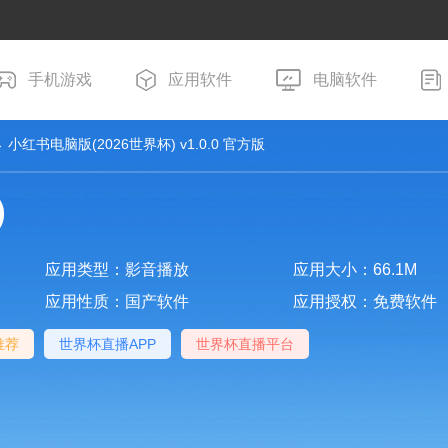
手机游戏
应用软件
电脑软件
 小红书电脑版(2026世界杯) v1.0.0 官方版
)
应用类型：影音播放
应用大小：66.1M
应用性质：国产软件
应用授权：免费软件
推荐
世界杯直播APP
世界杯直播平台