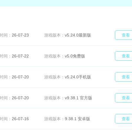
时间：
26-07-23
游戏版本：
v5.24.0最新版
查看
时间：
26-07-22
游戏版本：
v5.0免费版
查看
时间：
26-07-20
游戏版本：
v5.24.0手机版
查看
时间：
26-07-20
游戏版本：
v9.38.1 官方版
查看
时间：
26-07-16
游戏版本：
9.38.1 安卓版
查看