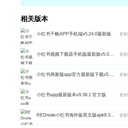
相关版本
小红书千帆APP手机端v5.24.0最新版
更新
小红书视频下载器手机版最新版v5.0免费版
更新
小红书商家版app官方最新版下载v5.24.0手机版
更新
小红书app最新版本v9.38.1 官方版
更新
REDnote小红书海外版英文版apk9.38.1 安卓版
更新