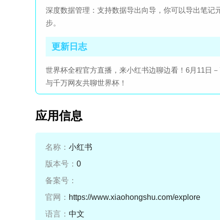
深度数据管理：支持数据导出向导，你可以导出笔记
步。
更新日志
世界杯全程官方直播，来小红书边聊边看！6月11日
与千万网友共聊世界杯！
应用信息
名称：
小红书
版本号：
0
备案号：
官网：
https://www.xiaohongshu.com/explore
语言：
中文