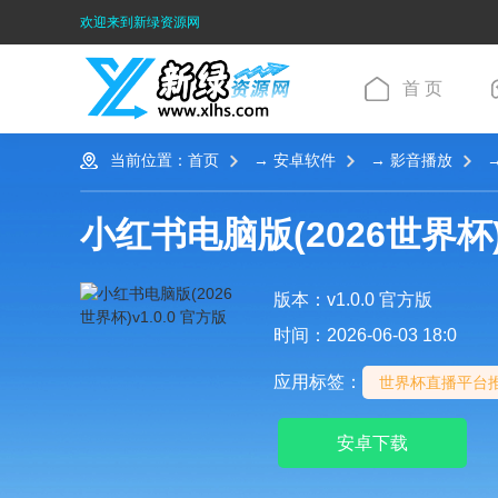
欢迎来到新绿资源网
首 页
当前位置：
首页
→
安卓软件
→
影音播放
→
小红书电脑版(2026世界杯
版本：v1.0.0 官方版
时间：2026-06-03 18:0
应用标签：
世界杯直播平台
安卓下载