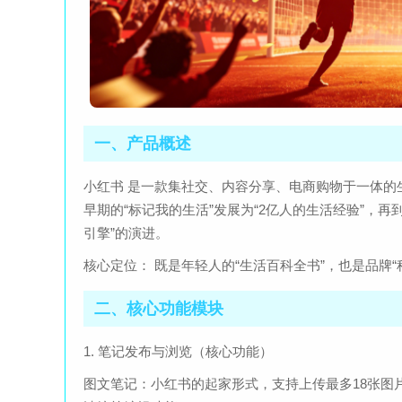
一、产品概述
小红书 是一款集社交、内容分享、电商购物于一体的生活
早期的“标记我的生活”发展为“2亿人的生活经验”，再
引擎”的演进。
核心定位： 既是年轻人的“生活百科全书”，也是品牌
二、核心功能模块
1. 笔记发布与浏览（核心功能）
图文笔记：小红书的起家形式，支持上传最多18张图