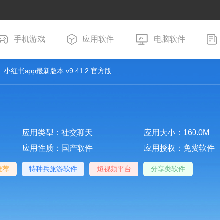
手机游戏
应用软件
电脑软件
 小红书app最新版本 v9.41.2 官方版
应用类型：社交聊天
应用大小：160.0M
应用性质：国产软件
应用授权：免费软件
推荐
特种兵旅游软件
短视频平台
分享类软件