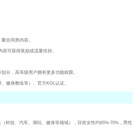
等，聚合同类内容。
内容可获得奖励或流量扶持。
等划分，高等级用户拥有更多功能权限。
、健身教练等）、官方KOL认证。
（科技、汽车、潮玩、健身等领域），目前女性约65%-70%，男性