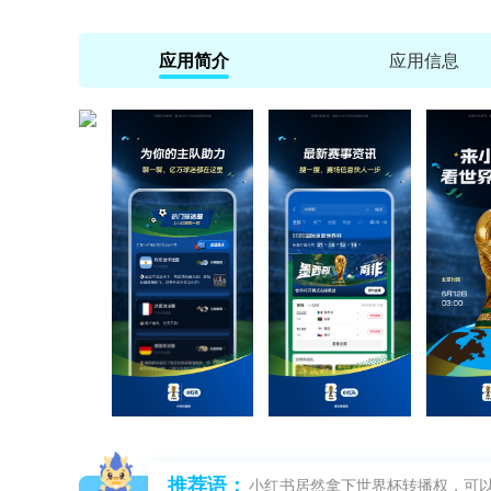
应用简介
应用信息
推荐语：
小红书居然拿下世界杯转播权，可