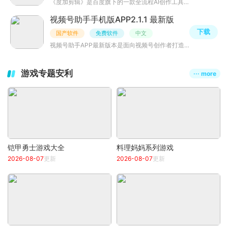
《度加剪辑》是百度旗下的一款全流程AI创作工具，将AI能力深度融入选题推荐、文案生成、字幕处理、素材包装
视频号助手手机版APP2.1.1 最新版
下载
国产软件
免费软件
中文
视频号助手APP最新版本是面向视频号创作者打造的一站式短视频创作与运营工具，适配安卓系统。软件整合AI创作
游戏专题安利
··· more
铠甲勇士游戏大全
料理妈妈系列游戏
2026-08-07
更新
2026-08-07
更新