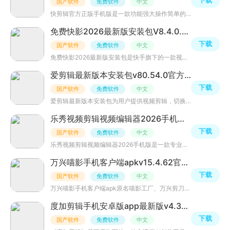
下载
国产软件
免费软件
中文
快剪辑官方正版手机版是一款功能强大操作简单的一款视频剪辑app，APP上面拥有很多关于剪辑方面的知识和技巧
免费快影2026最新版安装包V8.4.0.804004手机版
下载
国产软件
免费软件
中文
免费快影2026最新版安装包是快手旗下的一款视频剪辑软件，支持视频分割、视频修剪、视频拼接、视频倒放、一
爱剪辑最新版本安装包v80.54.0官方版
下载
国产软件
免费软件
中文
爱剪辑最新版本安装包为用户提供视频剪辑，切换，倒放，变速，配音，转场，配乐，字幕等全面的视频编辑功能
乐秀视频剪辑视频编辑器2026手机版v10.2.4.5 cn免费版
下载
国产软件
免费软件
中文
乐秀视频剪辑视频编辑器2026手机版是一款专业的视频编辑应用，支持视频录音，字幕，涂鸦，贴图，转场，分享
万兴喵影手机客户端apkv15.4.62官方安卓版
下载
国产软件
免费软件
中文
万兴喵影手机客户端apk原名喵影工厂、万兴剪刀手，是一款功能强大的视频剪辑神器，支持动态字幕、动画贴纸、
度加剪辑手机安卓版app最新版v4.31.5.10 手机版
下载
国产软件
免费软件
中文