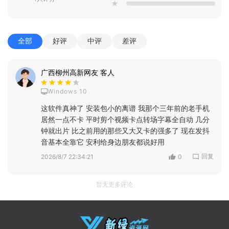
★
全部
好评
中评
差评
广西柳州高新网友 客人
Windows 10
这软件真神了 安装包小的离谱 我那个三年前的老手机
居然一点不卡 平时剪个视频卡点转场字幕全自动 几分
钟就出片 比之前用的那些又大又卡的强多了 现在发抖
音基本全靠它 安利给身边朋友都说好用
回复
2026/8/7 22:34:21
0
暂无更多评论