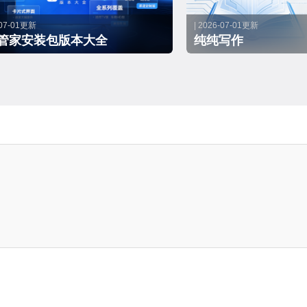
-07-01更新
| 2026-07-01更新
管家安装包版本大全
纯纯写作