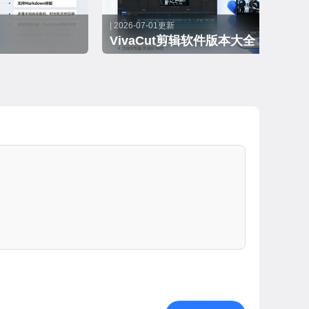
| 2026-07-01更新
VivaCut剪辑软件版本大全