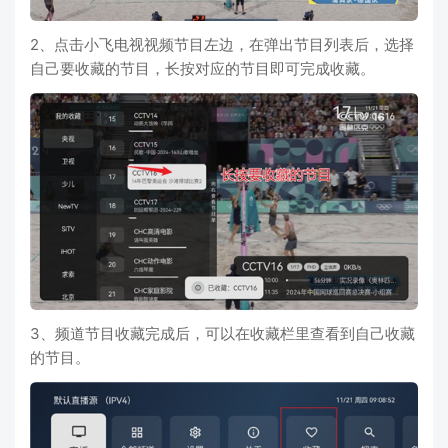
2、点击小飞电视视频节目左边，在弹出节目列表后，选择
自己要收藏的节目，长按对应的节目即可完成收藏。
3、频道节目收藏完成后，可以在收藏栏里查看到自己收藏
的节目。