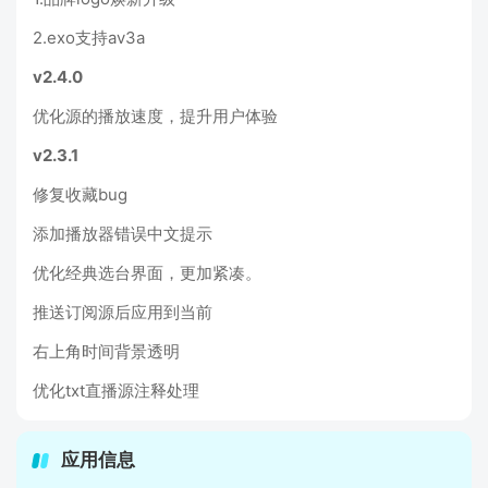
2.exo支持av3a
v2.4.0
优化源的播放速度，提升用户体验
v2.3.1
修复收藏bug
添加播放器错误中文提示
优化经典选台界面，更加紧凑。
推送订阅源后应用到当前
右上角时间背景透明
优化txt直播源注释处理
应用信息