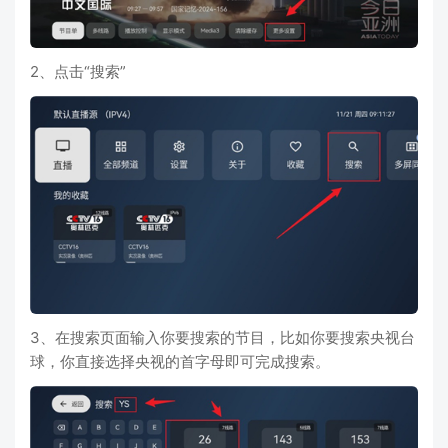
2、点击“搜索”
3、在搜索页面输入你要搜索的节目，比如你要搜索央视台
球，你直接选择央视的首字母即可完成搜索。