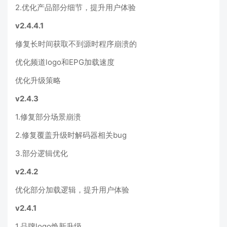
2.优化产品部分细节，提升用户体验
v2.4.4.1
修复长时间获取不到源时程序崩溃的
优化频道logo和EPG加载速度
优化升级策略
v2.4.3
1.修复部分场景崩溃
2.修复覆盖升级时解码器相关bug
3.部分逻辑优化
v2.4.2
优化部分加载逻辑，提升用户体验
v2.4.1
1.品牌logo焕新升级