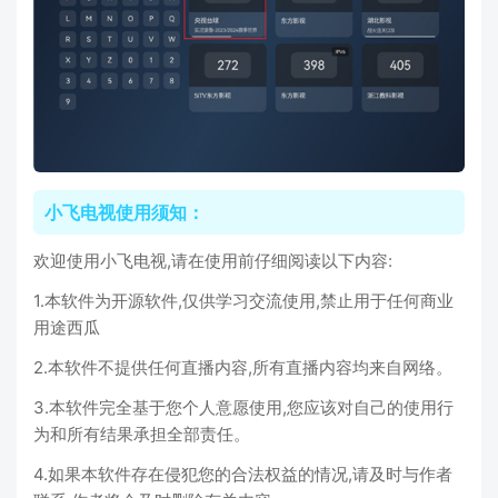
小飞电视使用须知：
欢迎使用小飞电视,请在使用前仔细阅读以下内容:
1.本软件为开源软件,仅供学习交流使用,禁止用于任何商业
用途西瓜
2.本软件不提供任何直播内容,所有直播内容均来自网络。
3.本软件完全基于您个人意愿使用,您应该对自己的使用行
为和所有结果承担全部责任。
4.如果本软件存在侵犯您的合法权益的情况,请及时与作者