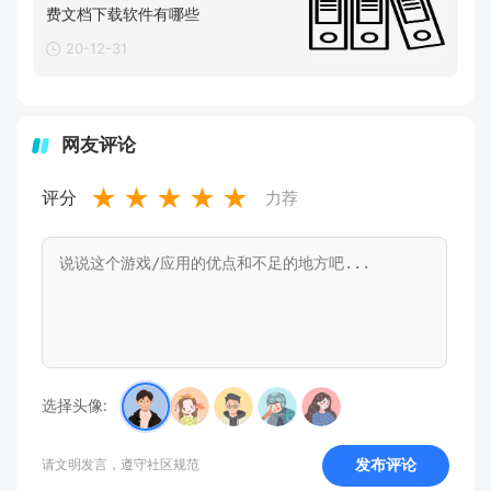
费文档下载软件有哪些
20-12-31
网友评论
★
★
★
★
★
评分
力荐
选择头像:
发布评论
请文明发言，遵守社区规范