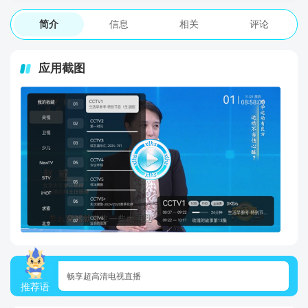
简介
信息
相关
评论
应用截图
畅享超高清电视直播
推荐语