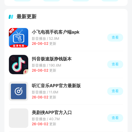
最新更新
小飞电视手机客户端apk
查看
影音播放 / 52.9M
26-06-02
更新
抖音极速版挣钱版本
查看
影音播放 / 190.6M
26-06-02
更新
听汇音乐APP官方最新版
查看
影音播放 / 11.6M
26-06-02
更新
美剧侠APP官方入口
查看
影音播放 / 40.7M
26-06-02
更新