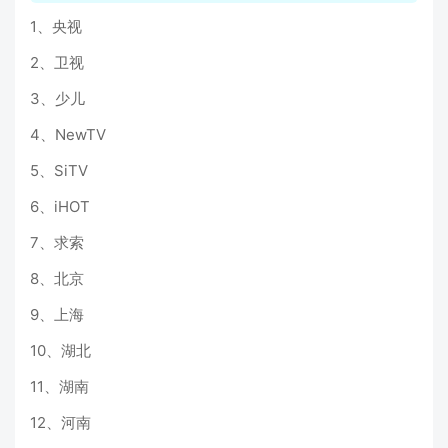
1、央视
2、卫视
3、少儿
4、NewTV
5、SiTV
6、iHOT
7、求索
8、北京
9、上海
10、湖北
11、湖南
12、河南