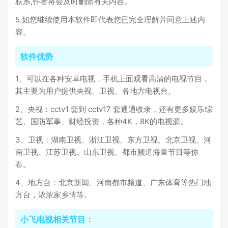
联系,作者将会及时删除有关内容。
5.如您继续使用本软件即代表您已完全理解并同意上述内
容。
软件优势
1、可以在各种安卓电视，手机上面观看高清的电视节目，
其主要为用户提供央视、卫视、各地方电视台。
2、央视：cctv1 套到 cctv17 套通通收录，还有更多娱乐综
艺、国防军事、财经投资，各种4K，8K的电视源。
3、卫视：湖南卫视、浙江卫视、东方卫视、北京卫视、河
南卫视、江苏卫视、山东卫视、都市频道海量节目等你
看。
4、地方台：北京新闻、河南都市频道、广东体育等热门地
方台，浓浓家乡情等。
小飞电视相关节目：