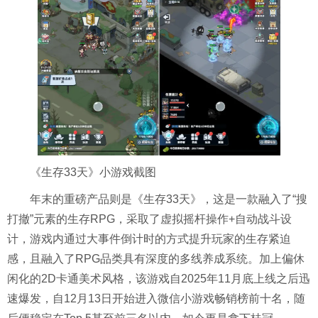
《生存33天》小游戏截图
年末的重磅产品则是《生存33天》，这是一款融入了“搜
打撤”元素的生存RPG，采取了虚拟摇杆操作+自动战斗设
计，游戏内通过大事件倒计时的方式提升玩家的生存紧迫
感，且融入了RPG品类具有深度的多线养成系统。加上偏休
闲化的2D卡通美术风格，该游戏自2025年11月底上线之后迅
速爆发，自12月13日开始进入微信小游戏畅销榜前十名，随