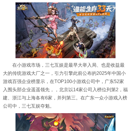
在小游戏市场，三七互娱是最早大举入局、也是收益最
大的传统游戏大厂之一，引力引擎此前公布的2025年中国小
游戏百强企业榜显示，在TOP100小游戏公司中，广东52家
入围头部企业遥遥领先，，北京以14家公司入榜位列第2，福
建、浙江与上海各有6家，并列第三。在广东一众小游戏入榜
公司中，三七互娱夺魁。