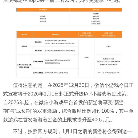
后便稳定在Top 5甚至前三名以内，如今更是拿下桂冠。
值得注意的是，在2025年12月30日，微信小游戏今日正
式宣布将于2026年1月1日起正式升级IAP小游戏激励政策。
自2026年起，在微信小游戏平台首发的新游将享受“新游
期”与“成长期”的双重激励，综合激励比例超过100%，其中单
款游戏在首发新游激励金的上限被提升至400万元。
不过，按照官方规则，1月1日之后的新游将会得到这一