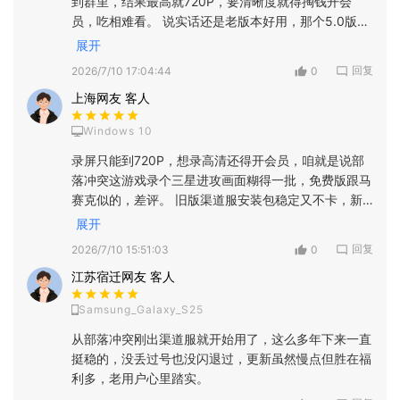
到群里，结果最高就720P，要清晰度就得掏钱开会
员，吃相难看。 说实话还是老版本好用，那个5.0版本
的渠道服大全界面清爽，新版加了一堆社交推荐和活动
展开
弹窗，实用性大打折扣，希望能把旧版独立出来
回复
2026/7/10 17:04:44
0
上海网友 客人
Windows 10
录屏只能到720P，想录高清还得开会员，咱就是说部
落冲突这游戏录个三星进攻画面糊得一批，免费版跟马
赛克似的，差评。 旧版渠道服安装包稳定又不卡，新
版花里胡哨加了一堆没用的动画，实用功能反而砍了，
展开
强烈建议保留旧版下载入口，别老逼人升级。
回复
2026/7/10 15:51:03
0
江苏宿迁网友 客人
Samsung_Galaxy_S25
从部落冲突刚出渠道服就开始用了，这么多年下来一直
挺稳的，没丢过号也没闪退过，更新虽然慢点但胜在福
利多，老用户心里踏实。