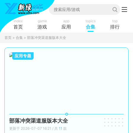
index
game
app
topics
top
首页
游戏
应用
合集
排行
首页
>
合集
> 部落冲突渠道服版本大全
应用专题
部落冲突渠道服版本大全
更新于 2026-07-07 16:21 / 共
11
款