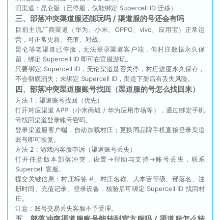
旧渠道：昆仑版（已停服，仅能绑定 Supercell ID 迁移）
三、部落冲突渠道服还能玩吗 / 渠道服的号还会有吗
目前主流厂商渠道（华为、小米、OPPO、vivo、应用宝）正常运
营，可正常更新、充值、对战。
昆仑等老渠道已停服，无法登录渠道客户端，但村庄数据永久保
留，绑定 Supercell ID 即可在官服游玩。
只要绑定 Supercell ID，无论渠道是否关停，村庄进度永久保存，
不会彻底消失；未绑定 Supercell ID，渠道下架后有丢失风险。
四、部落冲突渠道服账号找回（渠道服的号怎么找回来）
方法 1：渠道账号找回（优先）
打开对应渠道 APP（小米商城 / 华为应用市场等），通过绑定手机
号找回渠道登录账号密码。
登录渠道服客户端，自动加载村庄；更换同品牌手机直接登录渠道
账号即可恢复。
方法 2：游戏内客服申诉（渠道账号丢失）
打开任意版本部落冲突，设置→帮助与支持→账号丢失，联系
Supercell 客服。
提交关键信息：村庄标签 #、村庄名称、大本营等级、部落名、注
册时间、充值记录、登录设备，核验后可绑定 Supercell ID 找回村
庄。
注意：账号交易丢失客服不予受理。
五、部落冲突渠道服账号能转到官方服吗 / 渠道服怎么转