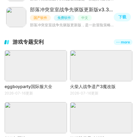
部落冲突皇室战争先驱版更新版v3.3314.2抢先服
下载
国产软件
免费软件
中文
部落冲突皇室战争先驱版更新版，是一款冒险策略型手游，其中独特的玩法模式深受广大玩家们的喜爱，玩家可以
游戏专题安利
··· more
eggboyparty国际服大全
火柴人战争遗产3魔改版
2026-07-16更新
2026-07-16更新