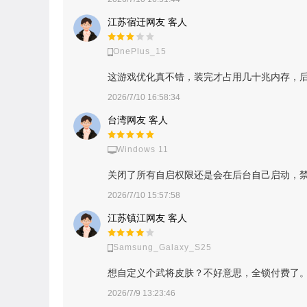
江苏宿迁网友 客人
OnePlus_15
这游戏优化真不错，装完才占用几十兆内存，
2026/7/10 16:58:34
台湾网友 客人
Windows 11
关闭了所有自启权限还是会在后台自己启动，
2026/7/10 15:57:58
江苏镇江网友 客人
Samsung_Galaxy_S25
想自定义个武将皮肤？不好意思，全锁付费了
2026/7/9 13:23:46