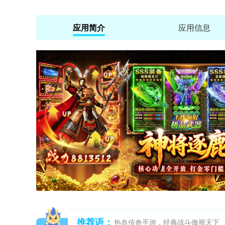
应用简介
应用信息
推荐语：
热血传奇手游，经典战斗傲视天下