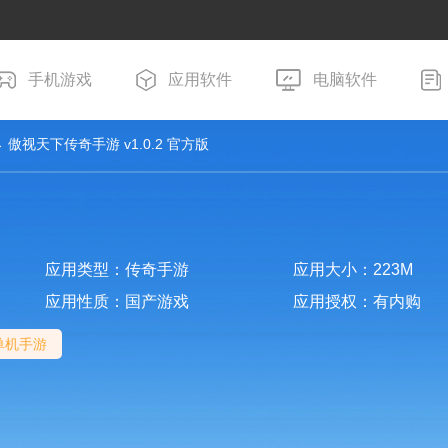
手机游戏
应用软件
电脑软件
 傲视天下传奇手游 v1.0.2 官方版
应用类型：传奇手游
应用大小：223M
应用性质：国产游戏
应用授权：有内购
单机手游