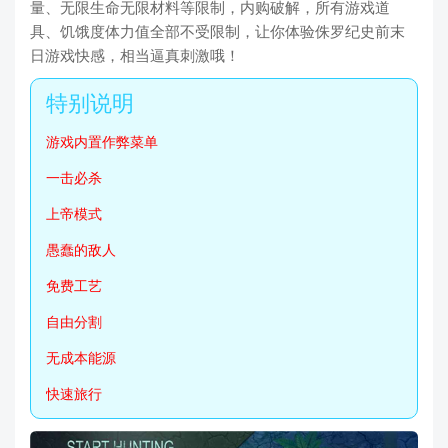
量、无限生命无限材料等限制，内购破解，所有游戏道
具、饥饿度体力值全部不受限制，让你体验侏罗纪史前末
日游戏快感，相当逼真刺激哦！
游戏内置作弊菜单
一击必杀
上帝模式
愚蠢的敌人
免费工艺
自由分割
无成本能源
快速旅行