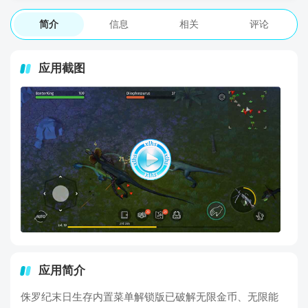
简介
信息
相关
评论
应用截图
应用简介
侏罗纪末日生存内置菜单解锁版已破解无限金币、无限能