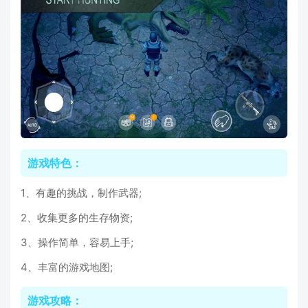
游戏特色：
1、有趣的挑战，制作武器;
2、收集更多的生存物资;
3、操作简单，容易上手;
4、丰富的游戏地图;
游戏攻略：