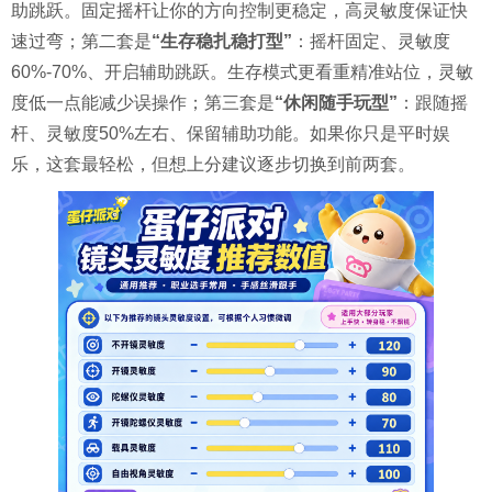
助跳跃。固定摇杆让你的方向控制更稳定，高灵敏度保证快
速过弯；第二套是
“生存稳扎稳打型”
：摇杆固定、灵敏度
60%-70%、开启辅助跳跃。生存模式更看重精准站位，灵敏
度低一点能减少误操作；第三套是
“休闲随手玩型”
：跟随摇
杆、灵敏度50%左右、保留辅助功能。如果你只是平时娱
乐，这套最轻松，但想上分建议逐步切换到前两套。