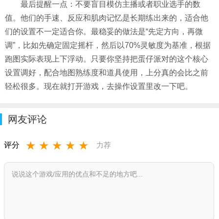
最后提醒一点：不要盲目模仿主播或者职业选手的数
值。他们的手速、反应和肌肉记忆是长期练出来的，适合他
们的设置不一定适合你。最稳妥的做法是“先定方向，再微
调”，比如先确定固定摇杆，然后以70%灵敏度为基准，根据
跑图实际表现上下浮动。只要你坚持把蛋仔派对的这个核心
设置调好，配合地图熟练度和道具使用，上分真的会比之前
轻松很多。现在就打开游戏，去操作设置里改一下吧。
网友评论
★
★
★
★
★
评分
力荐