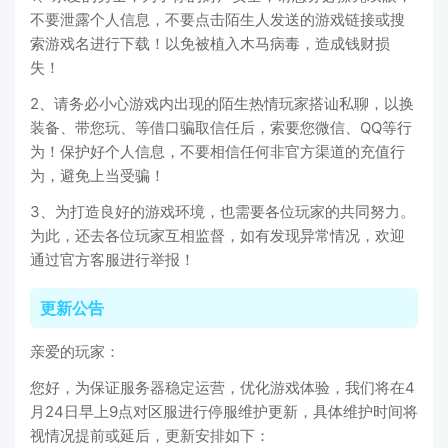
不要泄露个人信息，不要点击陌生人发送的游戏链接或搜
索游戏名进行下载！以免被植入木马病毒，造成钱财损
失！
2、请务必小心游戏内出现的陌生热情玩家搭讪私聊，以换
装备、带您玩、等借口骗取信任后，索要您微信、QQ等行
为！保护好个人信息，不要相信任何非官方渠道的充值行
为，避免上当受骗！
3、为打造良好的游戏环境，也需要各位玩家的共同努力。
为此，还去各位玩家互相监督，如有发现异常情况，欢迎
通过官方客服进行举报！
更新公告
亲爱的玩家：
您好，为保证服务器稳定运营，优化游戏体验，我们将在4
月24日早上9点对区服进行停服维护更新，具体维护时间将
视情况提前或延后，更新安排如下：