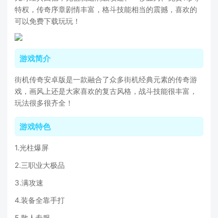
特权，传奇序章剧情丰富，格斗技能相当的震撼，喜欢的
可以免费下载玩玩！
游戏简介
街机传奇安卓版是一款融合了众多街机经典元素的传奇游
戏，画风上还是大家喜欢的复古风格，战斗技能很丰富，
玩法很多很齐全！
游戏特色
1.光柱爆屏
2.三职业大极品
3.满攻速
4.装备全靠手打
5.散人专服