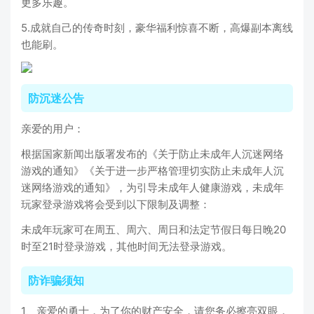
更多乐趣。
5.成就自己的传奇时刻，豪华福利惊喜不断，高爆副本离线
也能刷。
防沉迷公告
亲爱的用户：
根据国家新闻出版署发布的《关于防止未成年人沉迷网络
游戏的通知》《关于进一步严格管理切实防止未成年人沉
迷网络游戏的通知》，为引导未成年人健康游戏，未成年
玩家登录游戏将会受到以下限制及调整：
未成年玩家可在周五、周六、周日和法定节假日每日晚20
时至21时登录游戏，其他时间无法登录游戏。
防诈骗须知
1、亲爱的勇士，为了你的财产安全，请您务必擦亮双眼，