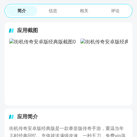
简介
信息
相关
评论
应用截图
应用简介
街机传奇安卓版经典版是一款拳皇版传奇手游，重温当年
儿时经典回忆，充值就送满级攻速、一秒五刀、免费vip等