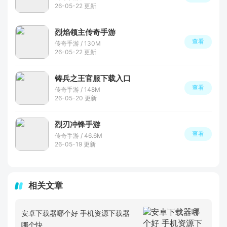
26-05-22 更新
烈焰领主传奇手游
查看
传奇手游 / 130M
26-05-22 更新
铸兵之王官服下载入口
查看
传奇手游 / 148M
26-05-20 更新
烈刃冲锋手游
查看
传奇手游 / 46.6M
26-05-19 更新
相关文章
安卓下载器哪个好 手机资源下载器
哪个快