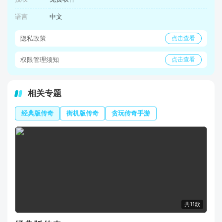
语言
中文
隐私政策
点击查看
权限管理须知
点击查看
相关专题
经典版传奇
街机版传奇
贪玩传奇手游
共11款