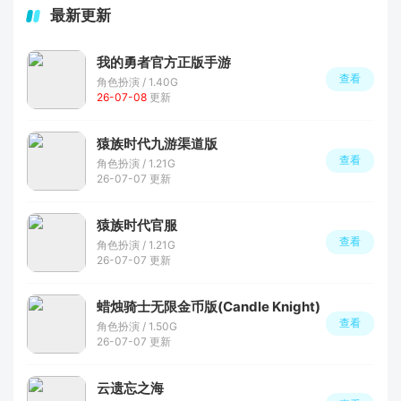
最新更新
我的勇者官方正版手游
查看
角色扮演 / 1.40G
26-07-08
更新
猿族时代九游渠道版
查看
角色扮演 / 1.21G
26-07-07 更新
猿族时代官服
查看
角色扮演 / 1.21G
26-07-07 更新
蜡烛骑士无限金币版(Candle Knight)
查看
角色扮演 / 1.50G
26-07-07 更新
云遗忘之海