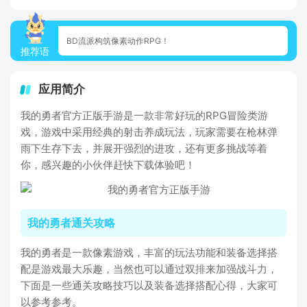
BD流派构筑像素动作RPG！
推荐语
应用简介
我的勇者官方正版手游是一款非常好玩的RPG冒险类游
戏，游戏中采用经典的射击养成玩法，玩家需要在枪林弹
雨下生存下去，并展开强烈的进攻，还有更多挑战等着
你，感兴趣的小伙伴赶快下载体验吧！
我的勇者通关攻略
我的勇者是一款像素游戏，丰富的玩法功能和装备选择搭
配是游戏最大乐趣，当然也可以通过双排来加强战斗力，
下面是一些通关攻略技巧以及装备选择搭配心得，大家可
以参考参考。