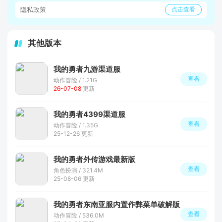
隐私政策
点击查看
其他版本
我的勇者九游渠道服
查看
动作冒险 / 1.21G
26-07-08
更新
我的勇者4399渠道服
查看
动作冒险 / 1.35G
25-12-26 更新
我的勇者外传游戏最新版
查看
角色扮演 / 321.4M
25-08-06 更新
我的勇者东南亚服内置作弊菜单破解版
查看
动作冒险 / 536.0M