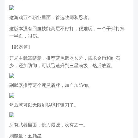
这游戏五个职业里面，首选牧师和忍者。
这版本没有回血技能高层不好打，很难玩，一个子弹打掉
一半血，很伤。
【武器篇】
开局主武器随意，推荐蓝色武器长矛，需求金币和红石
少，还加防御，可以迅速升到三星满级，然后放置。
副武器推荐两个死灵盾牌，加血加防御。
然后就可以无限刷秘境打镰刀了。
所有武器里面，镰刀最强，没有之一。
刷能量：五颗星