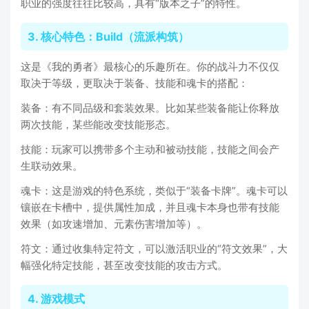
职业的强度往往比较高，具有“版本之子”的特性。
3. 核心特色：Build（流派构筑）
这是《我的勇者》最核心的乐趣所在。你的战斗力不仅仅
取决于等级，更取决于装备、技能和魂卡的搭配：
装备：有不同品级和套装效果。比如某些装备能让你释放
两次技能，某些能改变技能形态。
技能：玩家可以携带多个主动和被动技能，技能之间会产
生联动效果。
魂卡：这是游戏的特色系统，类似于“装备卡牌”。魂卡可以
镶嵌在卡槽中，提供属性加成，并且魂卡本身也带有技能
效果（如攻速增加、元素伤害增加等）。
符文：通过收集特定符文，可以激活职业的“符文效果”，大
幅强化特定技能，甚至改变技能的攻击方式。
4. 游戏模式