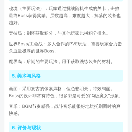
秘境（主要玩法）：玩家通过挑战随机生成的关卡，击败
最终Boss获得奖励。层数越高，难度越大，掉落的装备也
越好。
竞技场：刷怪获取积分，与其他玩家比拼积分排名。
世界Boss/工会战：多人合作的PVE玩法，需要玩家合力击
杀血量极厚的世界Boss。
魔界岛：后期的主要玩法，用于获取洗练装备的材料。
5. 美术与风格
画面：采用复古的像素风格，但色彩明亮，特效绚丽。
Boss的设计非常有特色，很多都是可爱的“Q版魔女”形象。
音乐：BGM节奏感强，战斗音乐能很好地烘托刷图时的爽
快感。
6. 评价与现状