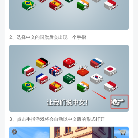
2、选择中文的国旗后会出现一个手指
3、点击手指游戏将会自动以中文版的形式打开