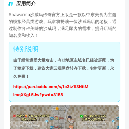
应用简介
Shawarma沙威玛传奇官方正版是一款以中东美食为主题
的模拟经营类游戏。玩家将扮演一位沙威玛店的老板，通
过制作各种美味的沙威玛，满足顾客的需求，提升店铺的
知名度和收入！
由于经常遭受大量攻击，有些地区主域名已经被屏蔽，为
了稳定下载，建议大家云端网盘转存下载，实时更新，永
久免费！
https://pan.baidu.com/s/1c3tz1I3NttM-
lmqXKgL5Jw?pwd=3158