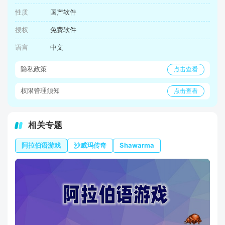
性质
国产软件
授权
免费软件
语言
中文
隐私政策
点击查看
权限管理须知
点击查看
相关专题
阿拉伯语游戏
沙威玛传奇
Shawarma