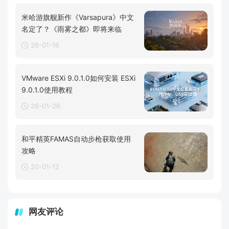
米哈游旗舰新作《Varsapura》中文
名定了？《雨雾之都》即将来临
26-01-16
VMware ESXi 9.0.1.0如何安装 ESXi
9.0.1.0使用教程
26-01-26
和平精英FAMAS自动步枪获取使用
攻略
20-01-12
网友评论