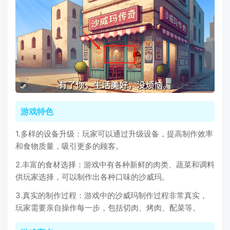
游戏特色
1.多样的设备升级：玩家可以通过升级设备，提高制作效率
和食物质量，吸引更多的顾客。
2.丰富的食材选择：游戏中有各种新鲜的肉类、蔬菜和调料
供玩家选择，可以制作出各种口味的沙威玛。
3.真实的制作过程：游戏中的沙威玛制作过程非常真实，
玩家需要亲自操作每一步，包括切肉、烤肉、配菜等。