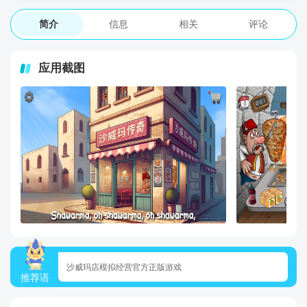
简介
信息
相关
评论
应用截图
沙威玛店模拟经营官方正版游戏
推荐语