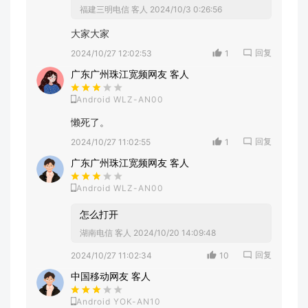
福建三明电信 客人
2024/10/3 0:26:56
大家大家
回复
2024/10/27 12:02:53
1
广东广州珠江宽频网友 客人
Android WLZ-AN00
懒死了。
回复
2024/10/27 11:02:55
1
广东广州珠江宽频网友 客人
Android WLZ-AN00
怎么打开
湖南电信 客人
2024/10/20 14:09:48
回复
2024/10/27 11:02:34
10
中国移动网友 客人
Android YOK-AN10