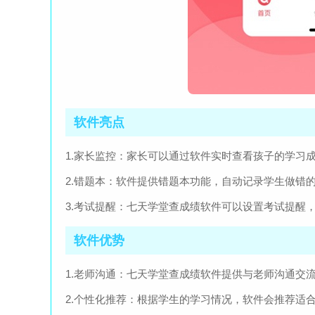
软件亮点
1.家长监控：家长可以通过软件实时查看孩子的学习
2.错题本：软件提供错题本功能，自动记录学生做错
3.考试提醒：七天学堂查成绩软件可以设置考试提醒
软件优势
1.老师沟通：七天学堂查成绩软件提供与老师沟通交
2.个性化推荐：根据学生的学习情况，软件会推荐适