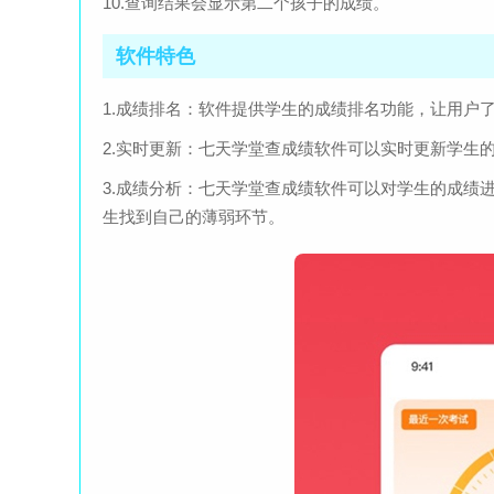
10.查询结果会显示第二个孩子的成绩。
软件特色
1.成绩排名：软件提供学生的成绩排名功能，让用户
2.实时更新：七天学堂查成绩软件可以实时更新学生
3.成绩分析：七天学堂查成绩软件可以对学生的成绩
生找到自己的薄弱环节。