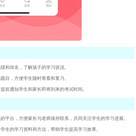
成绩和排名，了解孩子的学习状况。
的题目，方便学生随时查看和复习。
，提前通知学生和家长即将到来的考试时间。
流的平台，方便家长与老师保持联系，共同关注学生的学习进展。
合学生的学习资料和方法，帮助学生提高学习效果。