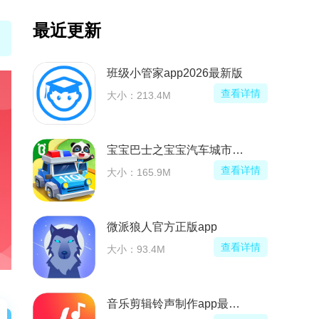
最近更新
班级小管家app2026最新版
看详情
查看详情
大小：213.4M
宝宝巴士之宝宝汽车城市最新版
看详情
查看详情
大小：165.9M
微派狼人官方正版app
看详情
查看详情
大小：93.4M
手app安卓版
音乐剪辑铃声制作app最新版