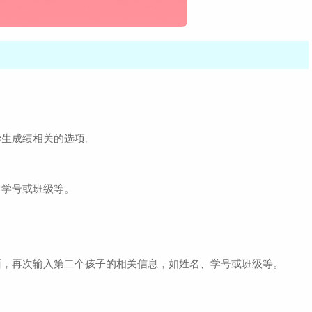
学生成绩相关的选项。
、学号或班级等。
面，再次输入第二个孩子的相关信息，如姓名、学号或班级等。