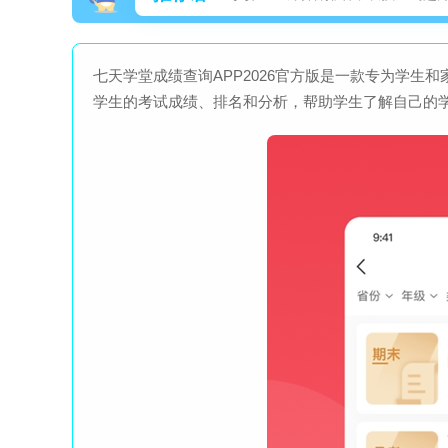
七天学堂成绩查询APP2026官方版是一款专为学
学生的考试成绩、排名和分析，帮助学生了解自己的