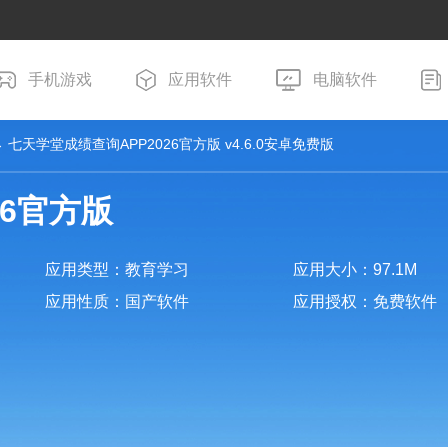
手机游戏
应用软件
电脑软件
 七天学堂成绩查询APP2026官方版 v4.6.0安卓免费版
26官方版
应用类型：教育学习
应用大小：97.1M
应用性质：国产软件
应用授权：免费软件