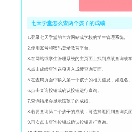
七天学堂怎么查两个孩子的成绩
1.登录七天学堂的官方网站或学校的学生管理系统。
2.使用账号和密码登录教育平台。
3.在网站或学生管理系统的主页面上找到成绩查询或
4.点击成绩查询选项进入成绩查询页面。
5.在查询页面中输入第一个孩子的相关信息，如姓名
6.点击查询按钮或确认按钮进行查询。
7.查询结果会显示该孩子的成绩。
8.若要查询第二个孩子的成绩，可选择返回到查询页
9.再次点击查询按钮或确认按钮进行查询。