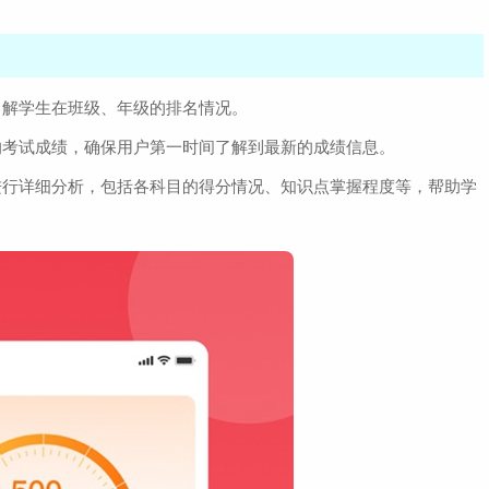
了解学生在班级、年级的排名情况。
的考试成绩，确保用户第一时间了解到最新的成绩信息。
进行详细分析，包括各科目的得分情况、知识点掌握程度等，帮助学