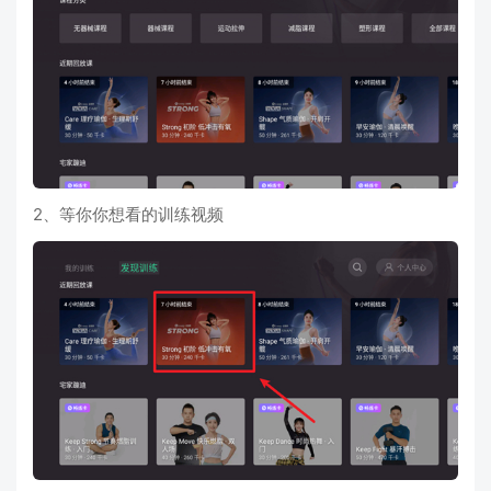
2、等你你想看的训练视频