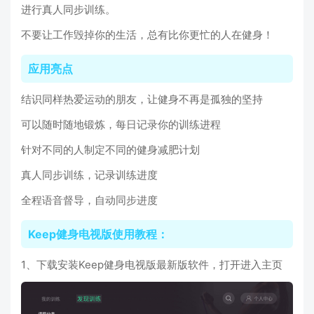
进行真人同步训练。
不要让工作毁掉你的生活，总有比你更忙的人在健身！
应用亮点
结识同样热爱运动的朋友，让健身不再是孤独的坚持
可以随时随地锻炼，每日记录你的训练进程
针对不同的人制定不同的健身减肥计划
真人同步训练，记录训练进度
全程语音督导，自动同步进度
Keep健身电视版使用教程：
1、下载安装Keep健身电视版最新版软件，打开进入主页