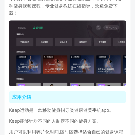
种健身视频课程，专业健身教练在线指导，欢迎免费下
载！
应用介绍
Keep运动是一款移动健身指导类健康健美手机app。
Keep能够针对不同的人制定不同的健身方案。
用户可以利用碎片化时间,随时随选择适合自己的健身课程