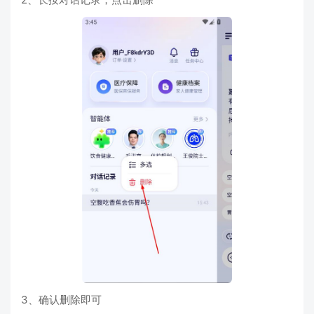
3、确认删除即可