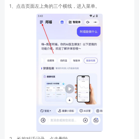
1、点击页面左上角的三个横线，进入菜单。
2、长按对话记录，点击删除