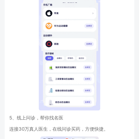
5、线上问诊，帮你找名医
连接30万真人医生，在线问诊买药，方便快捷。