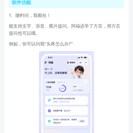
软件功能
1、随时问，我都在！
能支持文字、语音、图片提问。阿福还学了方言，用方言
提问也可以哦。
例如，你可以问我“头疼怎么办?"