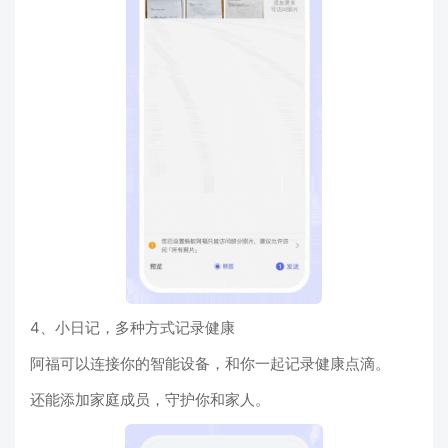
4、小日记，多种方式记录健康
阿福可以连接你的智能设备，和你一起记录健康点滴。
还能添加家庭成员，守护你和家人。