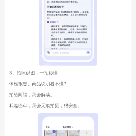
3、拍照识图，一拍秒懂
体检报告、药品说明看不懂?
拍给阿福，我会解读。
我嘴巴牢，我会无痕拍摄，很安全。