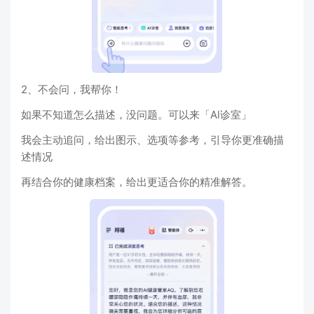
2、不会问，我帮你！
如果不知道怎么描述，没问题。可以来「Al诊室」
我会主动追问，给出图示、选项等参考，引导你更准确描
述情况
再结合你的健康档案，给出更适合你的精准解答。