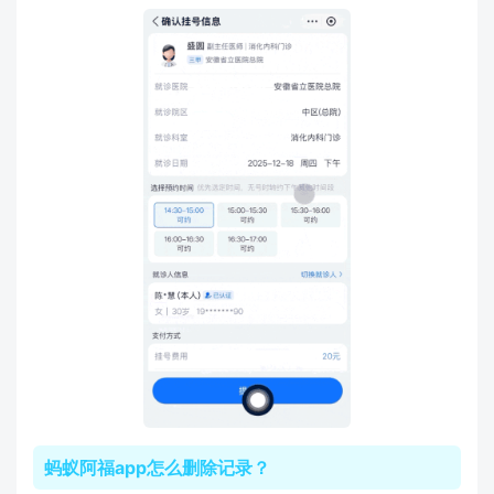
蚂蚁阿福app怎么删除记录？