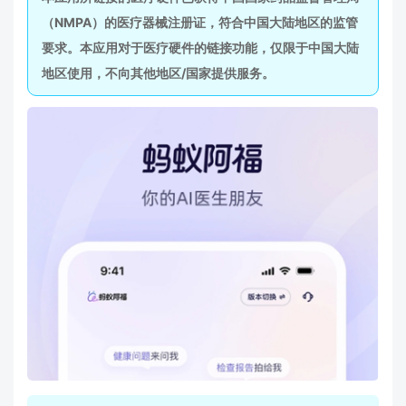
（NMPA）的医疗器械注册证，符合中国大陆地区的监管
要求。本应用对于医疗硬件的链接功能，仅限于中国大陆
地区使用，不向其他地区/国家提供服务。