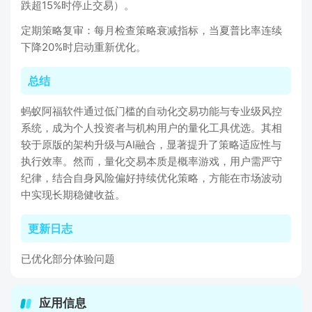
跌超15%时停止交易）。
定期策略复审：每月检查策略衰减指标，当夏普比率连续
下降20%时启动重新优化。
总结
蚂蚁阿福软件通过低门槛的自动化交易功能与专业级风控
系统，成为个人投资者与机构用户的量化工具优选。其相
较于原版的架构升级与AI融合，显著提升了策略适应性与
执行效率。然而，量化交易本质是概率游戏，用户需严守
纪律，结合自身风险偏好持续优化策略，方能在市场波动
中实现长期稳健收益。
更新日志
已优化部分体验问题
应用信息