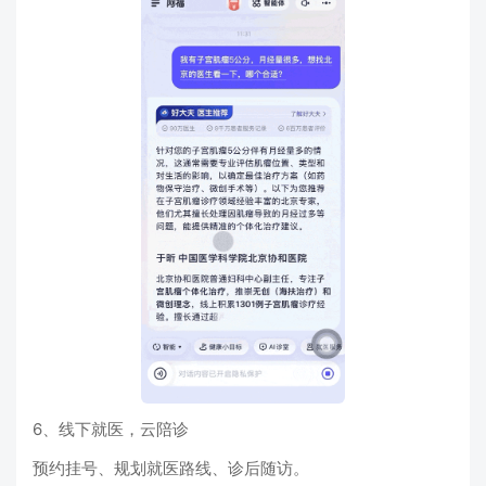
6、线下就医，云陪诊
预约挂号、规划就医路线、诊后随访。