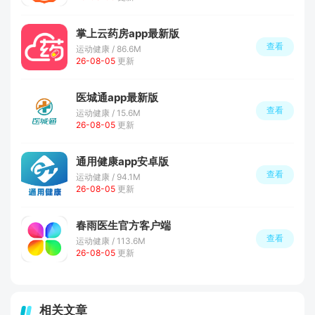
掌上云药房app最新版
查看
运动健康 / 86.6M
26-08-05
更新
医城通app最新版
查看
运动健康 / 15.6M
26-08-05
更新
通用健康app安卓版
查看
运动健康 / 94.1M
26-08-05
更新
春雨医生官方客户端
查看
运动健康 / 113.6M
26-08-05
更新
相关文章