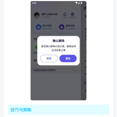
技巧与策略