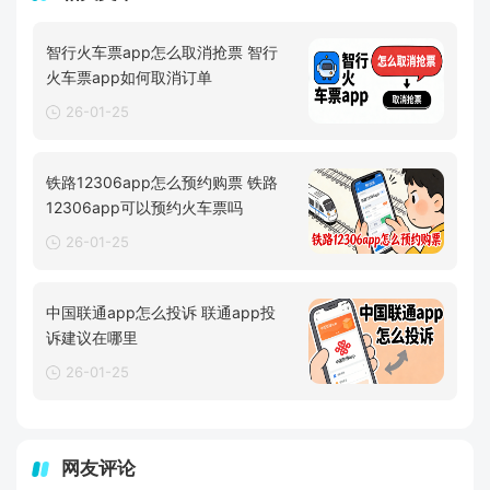
智行火车票app怎么取消抢票 智行
火车票app如何取消订单
26-01-25
铁路12306app怎么预约购票 铁路
12306app可以预约火车票吗
26-01-25
中国联通app怎么投诉 联通app投
诉建议在哪里
26-01-25
网友评论