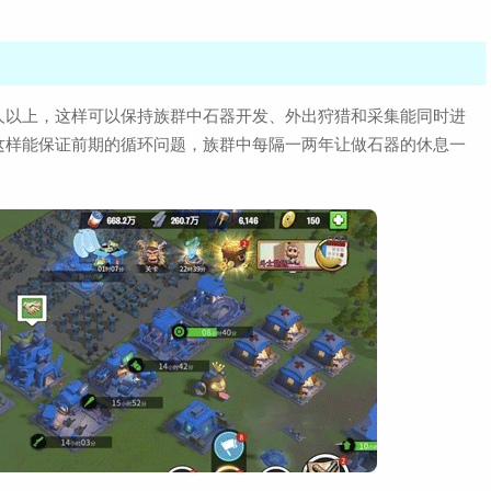
人以上，这样可以保持族群中石器开发、外出狩猎和采集能同时进
这样能保证前期的循环问题，族群中每隔一两年让做石器的休息一