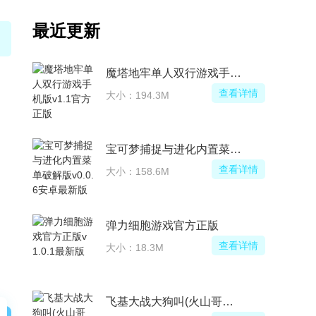
最近更新
魔塔地牢单人双行游戏手机版
查看详情
大小：194.3M
宝可梦捕捉与进化内置菜单破解版
查看详情
大小：158.6M
弹力细胞游戏官方正版
查看详情
大小：18.3M
飞基大战大狗叫(火山哥哥自制)