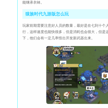
能继承衣钵。
猿族时代九游版怎么玩
玩家前期需要注意好人员的数量，最好是在七到十个
行，这样速度也能快很多，但是消耗也会很大，但是
下，他们会有一定几率悟出开发新武器出来。