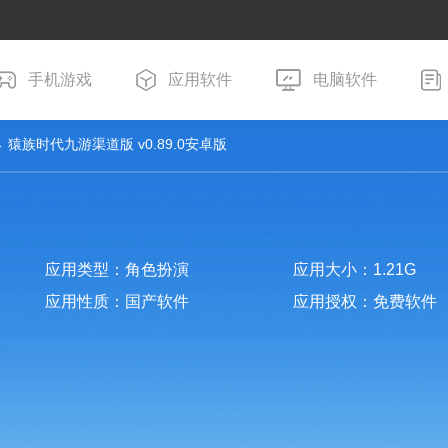
手机游戏
应用软件
电脑软件
 猿族时代九游渠道版 v0.89.0安卓版
应用类型：角色扮演
应用大小：1.21G
应用性质：国产软件
应用授权：免费软件