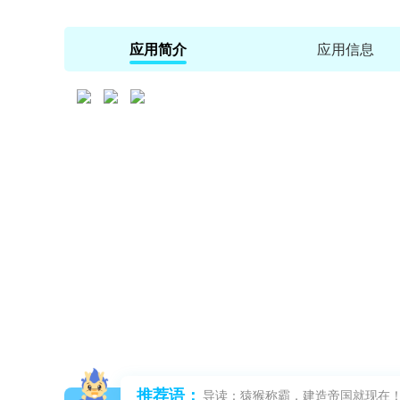
应用简介
应用信息
推荐语：
导读：猿猴称霸，建造帝国就现在